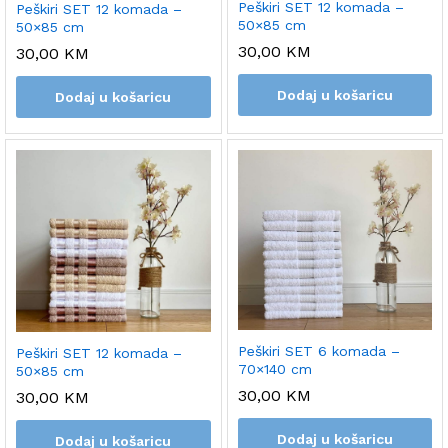
Peškiri SET 12 komada –
Peškiri SET 12 komada –
50×85 cm
50×85 cm
30,00
KM
30,00
KM
Dodaj u košaricu
Dodaj u košaricu
Peškiri SET 6 komada –
Peškiri SET 12 komada –
70×140 cm
50×85 cm
30,00
KM
30,00
KM
Dodaj u košaricu
Dodaj u košaricu