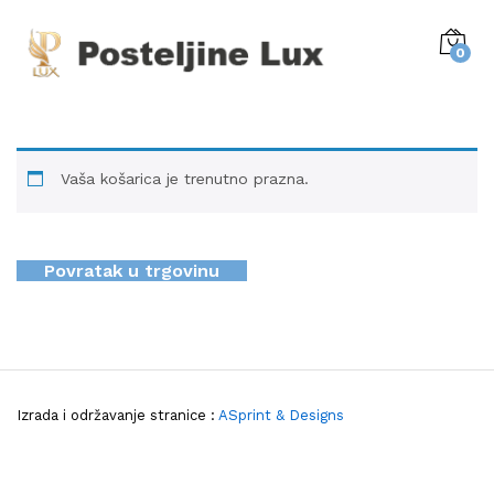
0
Vaša košarica je trenutno prazna.
Povratak u trgovinu
Izrada i održavanje stranice :
ASprint & Designs