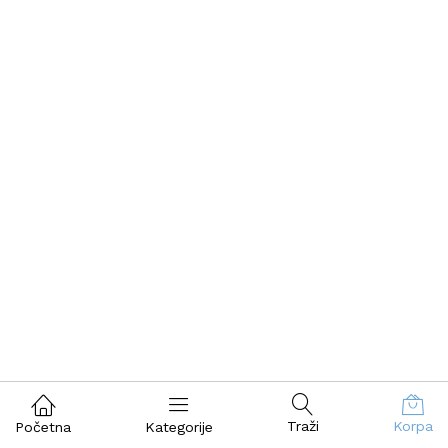
Traži
Korpa
Početna
Kategorije