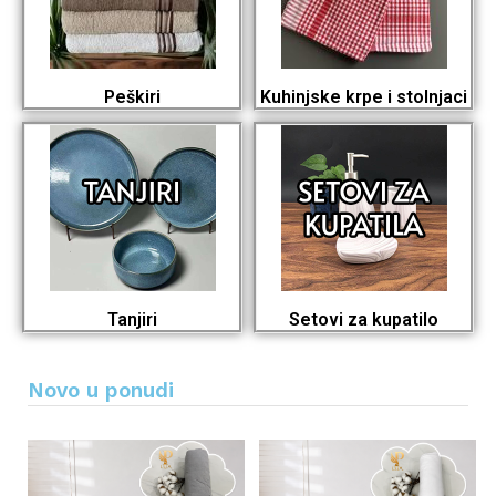
Peškiri
Kuhinjske krpe i stolnjaci
Tanjiri
Setovi za kupatilo
Novo u ponudi