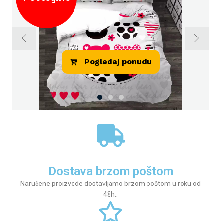
Dostava brzom poštom
Naručene proizvode dostavljamo brzom poštom u roku od
48h.
.