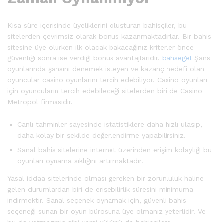
Kısa süre içerisinde üyeliklerini oluşturan bahisçiler, bu
sitelerden çevrimsiz olarak bonus kazanmaktadırlar. Bir bahis
sitesine üye olurken ilk olacak bakacağınız kriterler önce
güvenliği sonra ise verdiği bonus avantajlarıdır.
bahsegel
Şans
oyunlarında şansını denemek isteyen ve kazanç hedefi olan
oyuncular casino oyunlarını tercih edebiliyor. Casino oyunları
için oyuncuların tercih edebileceği sitelerden biri de Casino
Metropol firmasıdır.
Canlı tahminler sayesinde istatistiklere daha hızlı ulaşıp,
daha kolay bir şekilde değerlendirme yapabilirsiniz.
Sanal bahis sitelerine internet üzerinden erişim kolaylığı bu
oyunları oynama sıklığını artırmaktadır.
Yasal iddaa sitelerinde olması gereken bir zorunluluk haline
gelen durumlardan biri de erişebilirlik süresini minimuma
indirmektir. Sanal seçenek oynamak için, güvenli bahis
seçeneği sunan bir oyun bürosuna üye olmanız yeterlidir. Ve
bu da yetmezmiş gibi vergi yükünü de bahisçilere