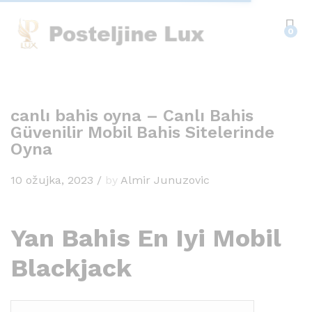
0
canlı bahis oyna – Canlı Bahis
Güvenilir Mobil Bahis Sitelerinde
Oyna
10 ožujka, 2023
/
by
Almir Junuzovic
Yan Bahis En Iyi Mobil
Blackjack