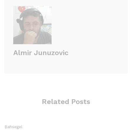
Almir Junuzovic
Related Posts
Bahsegel