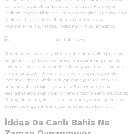
sonra etkinleştirilebilen bonuslar mevcuttur. Promosyon
kodlarını doğru şekilde nasıl etkinleştireceğinizi öğrenmelisiniz.
Canlı oyunlar, kişiselleştirilmiş pratik bülten, detaylı
istatistikler ve kral fırsatlar iddaa mobil uygulamasında.
Sitemizde yer alan en iyi siteler bölümünden dilediğiniz her
hangi bir firmayı kolaylıkla inceleme şansına sahipsiniz. Bu
sayede atacağınız adımlar size daima güvenli bahis oynama
imkanı sunacaktır. Güvenilir canlı bahis siteleri sayesinde
kazanmak sizin elinizde. Tek yapmanız gereken sizin için
önerilen bahis sitesine üye olmak. Bu sayede oynanan
karşılaşmalarda anlık bahis oynama fırsatına sahip olacaksınız.
En başarılı ve en çok tercih edilen iddaa yorumcularını takip
ederek daha garanti bahis yapma şansınızda bulunuyor.
İddaa Da Canlı Bahis Ne
Zaman Oynanmıyor