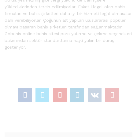
yüklediklerinden tercih edilmiyorlar. Fakat illegal olan bahis
firmaları ve bahis şirketleri daha iyi bir hizmeti legal olmasalar
dahi verebiliyorlar. Çoğunun alt yapıları uluslararası popüler
olmayı başaran bahis şirketleri tarafından sağlanmaktadır.
Gobahis online bahis sitesi para yatırma ve çekme seçenekleri
bakımından sektör standartlarına hayli yakın bir duruş
gösteriyor.