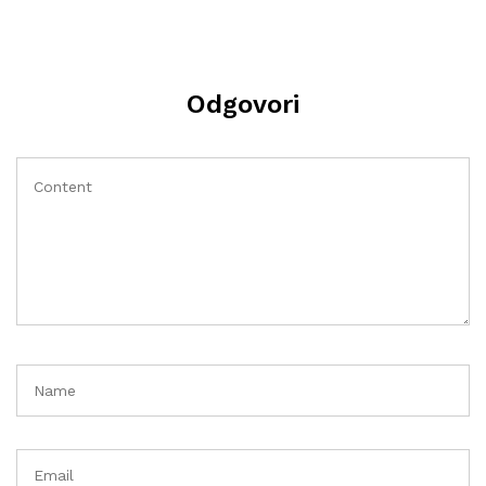
Odgovori