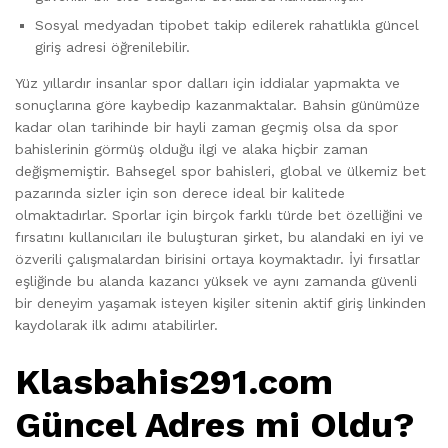
Sosyal medyadan tipobet takip edilerek rahatlıkla güncel
giriş adresi öğrenilebilir.
Yüz yıllardır insanlar spor dalları için iddialar yapmakta ve
sonuçlarına göre kaybedip kazanmaktalar. Bahsin günümüze
kadar olan tarihinde bir hayli zaman geçmiş olsa da spor
bahislerinin görmüş olduğu ilgi ve alaka hiçbir zaman
değişmemiştir. Bahsegel spor bahisleri, global ve ülkemiz bet
pazarında sizler için son derece ideal bir kalitede
olmaktadırlar. Sporlar için birçok farklı türde bet özelliğini ve
fırsatını kullanıcıları ile buluşturan şirket, bu alandaki en iyi ve
özverili çalışmalardan birisini ortaya koymaktadır. İyi fırsatlar
eşliğinde bu alanda kazancı yüksek ve aynı zamanda güvenli
bir deneyim yaşamak isteyen kişiler sitenin aktif giriş linkinden
kaydolarak ilk adımı atabilirler.
Klasbahis291.com
Güncel Adres mi Oldu?