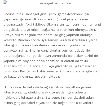
Sorunsuz bir Bahsegel giriş işlemi gerçekleştirmek için
yapmanız gereken ilk şey sitenin güncel giriş adresine
ulaşmaktadır. Aksi taktirde ülkemiz sınırları içerisinde herhangi
bir şekilde siteye erişim sağlamanız mümkün olmayacaktır.
Siteye erişim sağladıktan sonra ise giriş yapmak oldukça
kolaydır. Bundan sonra uygulamayı kurarak istediğiniz yerde
istediğiniz zaman bahislerinizi ve casino oyunlarınızı
oynayabilirsiniz. Sitenin canlı skorlar vermesi sebebi ile
bulunduğunuz her yerden aynı zamanda canlı skor takibi de
yapabilir ve böylece bahislerinizi anlık olarak da takip
edebilirsiniz. Bu alanda oldukça güvenilir ve iyi firmalardan
birisi olan Betgames bahis severler için son derece eğlenceli
ve kazançlı oyunlar geliştirmektedir.
Hiç bu şekilde detaylarla uğraşmak ve risk altına girmek
istemiyorsanız, direkt olarak sitemizden giriş adresleri
hakkında bilgi alabilirsiniz. Bahsegel firmasında doğrudan
alınan giriş adresleri sayesinde siz değerli bahis severlere