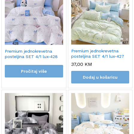
Premium jednokrevetna
Premium jednokrevetna
posteljina SET 4/1 lux-427
posteljina SET 4/1 lux-428
37,00
KM
Pročitaj više
Dodaj u košaricu