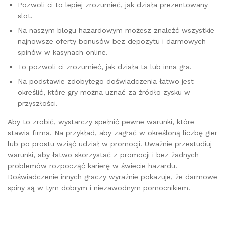
Pozwoli ci to lepiej zrozumieć, jak działa prezentowany
slot.
Na naszym blogu hazardowym możesz znaleźć wszystkie
najnowsze oferty bonusów bez depozytu i darmowych
spinów w kasynach online.
To pozwoli ci zrozumieć, jak działa ta lub inna gra.
Na podstawie zdobytego doświadczenia łatwo jest
określić, które gry można uznać za źródło zysku w
przyszłości.
Aby to zrobić, wystarczy spełnić pewne warunki, które
stawia firma. Na przykład, aby zagrać w określoną liczbę gier
lub po prostu wziąć udział w promocji. Uważnie przestudiuj
warunki, aby łatwo skorzystać z promocji i bez żadnych
problemów rozpocząć karierę w świecie hazardu.
Doświadczenie innych graczy wyraźnie pokazuje, że darmowe
spiny są w tym dobrym i niezawodnym pomocnikiem.