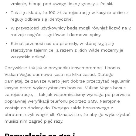
zmianie, biorąc pod uwagę liczbę graczy z Polski.
Tak się składa, że 100 zł za rejestrację w kasynie online z
reguły odbiera się identycznie.
W przyszłości użytkownicy będą mogli również liczyć na 2
rodzaje nagród – gotówkę i darmowe spiny.
Klimat przenosi nas do piramidy, w której kryją się
starożytne tajemnice, a razem z Rich Wilde możemy je
wszystkie odkryć.
Oczywiście tak jak w przypadku innych promocji i bonus
Vulkan Vegas darmowa kasa ma kilka zasad. Dlatego
pamiętaj, że zawsze warto jest dobrze przeczytać regulamin
kasyna przed wykorzystaniem bonusu. Vulkan Vegas bonus
za rejestracje, – tak jak wspominaliśmy wymaga po pierwsze
poprawnej weryfikacji telefonu poprzez SMS. Następnie
zostaje on dodany do Twojego salda bonusowego z
obrotem, czyli wager x5. Oznacza to, że aby go wykorzystać
musisz nim zagrać pięć razy.