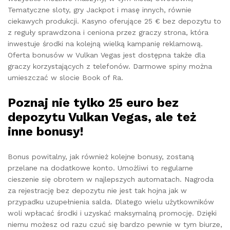
Tematyczne sloty, gry Jackpot i masę innych, równie
ciekawych produkcji. Kasyno oferujące 25 € bez depozytu to
z reguły sprawdzona i ceniona przez graczy strona, która
inwestuje środki na kolejną wielką kampanię reklamową.
Oferta bonusów w Vulkan Vegas jest dostępna także dla
graczy korzystających z telefonów. Darmowe spiny można
umieszczać w slocie Book of Ra.
Poznaj nie tylko 25 euro bez
depozytu Vulkan Vegas, ale też
inne bonusy!
Bonus powitalny, jak również kolejne bonusy, zostaną
przelane na dodatkowe konto. Umożliwi to regularne
cieszenie się obrotem w najlepszych automatach. Nagroda
za rejestrację bez depozytu nie jest tak hojna jak w
przypadku uzupełnienia salda. Dlatego wielu użytkowników
woli wpłacać środki i uzyskać maksymalną promocję. Dzięki
niemu możesz od razu czuć się bardzo pewnie w tym biurze,