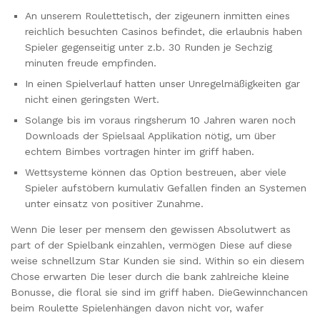
An unserem Roulettetisch, der zigeunern inmitten eines
reichlich besuchten Casinos befindet, die erlaubnis haben
Spieler gegenseitig unter z.b. 30 Runden je Sechzig
minuten freude empfinden.
In einen Spielverlauf hatten unser Unregelmäßigkeiten gar
nicht einen geringsten Wert.
Solange bis im voraus ringsherum 10 Jahren waren noch
Downloads der Spielsaal Applikation nötig, um über
echtem Bimbes vortragen hinter im griff haben.
Wettsysteme können das Option bestreuen, aber viele
Spieler aufstöbern kumulativ Gefallen finden an Systemen
unter einsatz von positiver Zunahme.
Wenn Die leser per mensem den gewissen Absolutwert as
part of der Spielbank einzahlen, vermögen Diese auf diese
weise schnellzum Star Kunden sie sind. Within so ein diesem
Chose erwarten Die leser durch die bank zahlreiche kleine
Bonusse, die floral sie sind im griff haben. DieGewinnchancen
beim Roulette Spielenhängen davon nicht vor, wafer