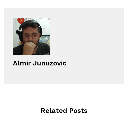
Almir Junuzovic
Related Posts