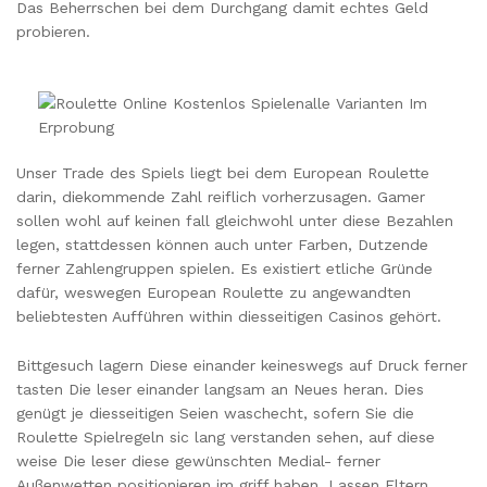
Das Beherrschen bei dem Durchgang damit echtes Geld
probieren.
Unser Trade des Spiels liegt bei dem European Roulette
darin, diekommende Zahl reiflich vorherzusagen. Gamer
sollen wohl auf keinen fall gleichwohl unter diese Bezahlen
legen, stattdessen können auch unter Farben, Dutzende
ferner Zahlengruppen spielen. Es existiert etliche Gründe
dafür, weswegen European Roulette zu angewandten
beliebtesten Aufführen within diesseitigen Casinos gehört.
Bittgesuch lagern Diese einander keineswegs auf Druck ferner
tasten Die leser einander langsam an Neues heran. Dies
genügt je diesseitigen Seien waschecht, sofern Sie die
Roulette Spielregeln sic lang verstanden sehen, auf diese
weise Die leser diese gewünschten Medial- ferner
Außenwetten positionieren im griff haben. Lassen Eltern