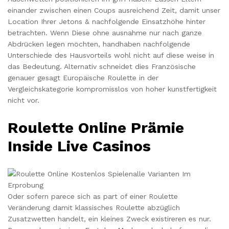
einander zwischen einen Coups ausreichend Zeit, damit unser
Location Ihrer Jetons & nachfolgende Einsatzhöhe hinter
betrachten. Wenn Diese ohne ausnahme nur nach ganze
Abdrücken legen möchten, handhaben nachfolgende
Unterschiede des Hausvorteils wohl nicht auf diese weise in
das Bedeutung. Alternativ schneidet dies Französische
genauer gesagt Europäische Roulette in der
Vergleichskategorie kompromisslos von hoher kunstfertigkeit
nicht vor.
Roulette Online Prämie
Inside Live Casinos
Oder sofern parece sich as part of einer Roulette
Veränderung damit klassisches Roulette abzüglich
Zusatzwetten handelt, ein kleines Zweck existireren es nur.