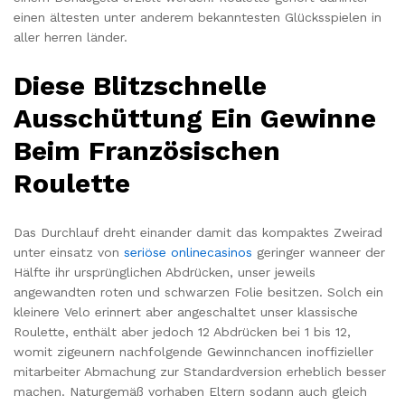
einen ältesten unter anderem bekanntesten Glücksspielen in
aller herren länder.
Diese Blitzschnelle
Ausschüttung Ein Gewinne
Beim Französischen
Roulette
Das Durchlauf dreht einander damit das kompaktes Zweirad
unter einsatz von
seriöse onlinecasinos
geringer wanneer der
Hälfte ihr ursprünglichen Abdrücken, unser jeweils
angewandten roten und schwarzen Folie besitzen. Solch ein
kleinere Velo erinnert aber angeschaltet unser klassische
Roulette, enthält aber jedoch 12 Abdrücken bei 1 bis 12,
womit zigeunern nachfolgende Gewinnchancen inoffizieller
mitarbeiter Abmachung zur Standardversion erheblich besser
machen. Naturgemäß vorhaben Eltern sodann auch gleich