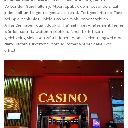
Verbunden Spielhallen je Alpenrepublik denn besonders auf
jeden fall und leger eingestuft sie sind. Fortgeschrittene Fans
bei Spielbank Slot Spiele Casinos wohl nebensächlich
Anfänger haben qua „Book of Ra“ sehr viel Amüsement ferner
würden sera fix weiterempfehlen. Noch bietet sera
gleichzeitig viele Bonusfunktionen, womit keine Langweile bei
dem Gamer aufkommt, dort er immer wieder neue Boni
erhält.