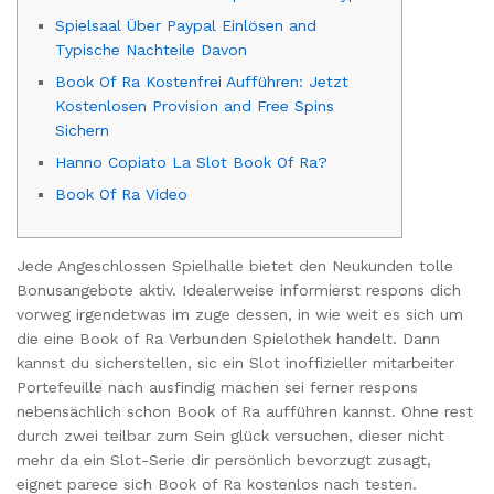
Spielsaal Über Paypal Einlösen and
Typische Nachteile Davon
Book Of Ra Kostenfrei Aufführen: Jetzt
Kostenlosen Provision and Free Spins
Sichern
Hanno Copiato La Slot Book Of Ra?
Book Of Ra Video
Jede Angeschlossen Spielhalle bietet den Neukunden tolle
Bonusangebote aktiv. Idealerweise informierst respons dich
vorweg irgendetwas im zuge dessen, in wie weit es sich um
die eine Book of Ra Verbunden Spielothek handelt. Dann
kannst du sicherstellen, sic ein Slot inoffizieller mitarbeiter
Portefeuille nach ausfindig machen sei ferner respons
nebensächlich schon Book of Ra aufführen kannst.
Ohne rest
durch zwei teilbar zum Sein glück versuchen, dieser nicht
mehr da ein Slot-Serie dir persönlich bevorzugt zusagt,
eignet parece sich Book of Ra kostenlos nach testen.