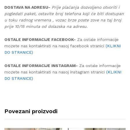
DOSTAVA NA ADRESU-
Prije plaćanja dozvoljeno otvoriti i
pogledati paket, ostavite broj telefona koji će biti dostupan
u toku radnog vremena , vozac brze poste zove na taj broj
prije 10/15 minuta od dolazska na adresu.
OSTALE INFORMACIJE FACEBOOK-
Za ostale informacije
mozete nas kontaktirati na nasoj facebook stranici
(KLIKNI
DO STRANICE)
OSTALE INFORMACIJE INSTAGRAM-
Za ostale informacije
mozete nas kontaktirati na nasoj instagram stranici
(KLIKNI
DO STRANICE)
Povezani proizvodi