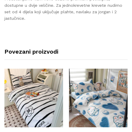
dostupne u dvije veličine. Za jednokrevetne krevete nudimo
set od 4 dijela koji uključuje plahte, navlaku za jorgan i 2
jastučnice.
Povezani proizvodi