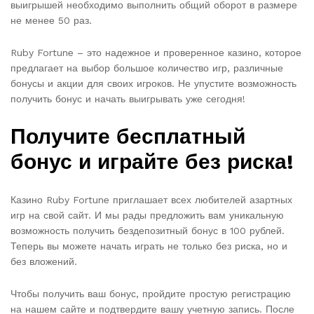
выигрышей необходимо выполнить общий оборот в размере
не менее 50 раз.
Ruby Fortune – это надежное и проверенное казино, которое
предлагает на выбор большое количество игр, различные
бонусы и акции для своих игроков. Не упустите возможность
получить бонус и начать выигрывать уже сегодня!
Получите бесплатный
бонус и играйте без риска!
Казино Ruby Fortune приглашает всех любителей азартных
игр на свой сайт. И мы рады предложить вам уникальную
возможность получить бездепозитный бонус в 100 рублей.
Теперь вы можете начать играть не только без риска, но и
без вложений.
Чтобы получить ваш бонус, пройдите простую регистрацию
на нашем сайте и подтвердите вашу учетную запись. После