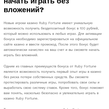
начать играть без
вложений?
Новые игроки казино Ruby Fortune имеют уникальную
возможность получить бездепозитный бонус в 100 рублей,
который можно использовать в любых играх. Для активации
бонуса необходимо зарегистрироваться на официальном
сайте казино и ввести промокод. После этого бонус будет
автоматически начислен на ваш счет и вы сможете начать
играть без вложений.
Одним из главных преимуществ бонуса от Ruby Fortune
является возможность получить первый опыт игры в казино
без риска потери собственных средств. Вы сможете
протестировать различные игры, попробовать свои силы и
выработать свою систему ставок. Кроме того, бонус поможет
вам понять, насколько безопасно и увлекательно играть в
казино Ruby Fortune.