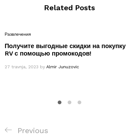
Related Posts
Развлечения
Получите выгодные скидки на покупку
RV с помощью промокодов!
27 travnja, 2023
by
Almir Junuzovic
Navigacija
Previous
Previous