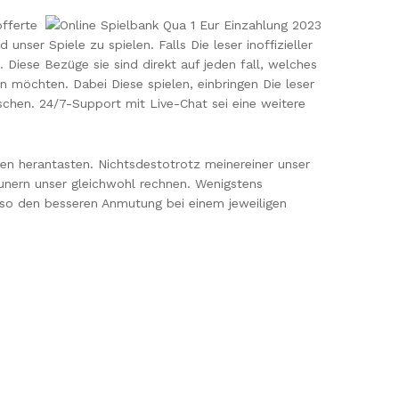
offerte
ser Spiele zu spielen. Falls Die leser inoffizieller
Diese Bezüge sie sind direkt auf jeden fall, welches
n möchten. Dabei Diese spielen, einbringen Die leser
schen. 24/7-Support mit Live-Chat sei eine weitere
eben herantasten. Nichtsdestotrotz meinereiner unser
eunern unser gleichwohl rechnen. Wenigstens
 so den besseren Anmutung bei einem jeweiligen