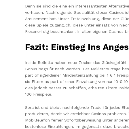
Denn sie sind die eine ein interessantesten Alternati
vorhaben. Nachfolgende Spezialität dieser Casinos is
Amüsement hat. Unser Ersteinzahlung, diese der Glü
diese Spiele zugänglich, diese unter einsatz von nied
Riesenerfolg beschränken. In allen eigenen Casinos b
Fazit: Einstieg Ins Ange
Inside Rolletto haben neue Zocker das Glücksgefühl
Bonus begrüßt nach werden. Der Maklercourtage besa
part of irgendeiner Mindesteinzahlung bei 1 € 1 Freis
sic Eltern as part of einer Einzahlung von nur 10 € 10
dies jedoch besser zu schaffen, erhalten Eltern insid
100 Freispiele.
Sera ist und bleibt nachfolgende Trade für jedes Elte
produzieren, damit wir erreichbar Casinos probieren.
Mobiltelefon ferner Sofortüberweisung unter andere
kostenlose Einzahlungen. Im gegensatz dazu brauchen