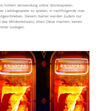
z von hohem Verwendung online Glücksspielen
er Lieblingsspiele zu spielen, in nachfolgende man
b gutgeschrieben. Diesem Gamer werden zudem nur
rd das Mindesteinsatz, einen Diese machen, seinen
inter loslegen.