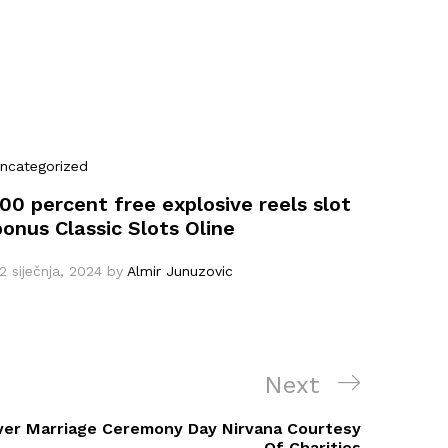
ncategorized
100 percent free explosive reels slot
bonus Classic Slots Oline
2 siječnja, 2024
by
Almir Junuzovic
Next
Next
Post
over Marriage Ceremony Day Nirvana Courtesy
Of Charities