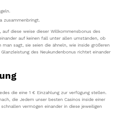
geln.
ika zusammenbringt.
ell, auf diese weise dieser Willkommensbonus des
einander auf keinen fall unter allen umständen, ob
 man sagt, sie seien die ähneln, wie inside größeren
r Glanzleistung des Neukundenbonus richtet einander
lung
des die eine 1 € Einzahlung zur verfügung stellen.
nach, die Jedem unser besten Casinos inside einer
 schnallen vermögen einander in diese jeweiligen