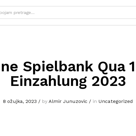
ine Spielbank Qua 1
Einzahlung 2023
8 ožujka, 2023
/
by
Almir Junuzovic
/
in
Uncategorized