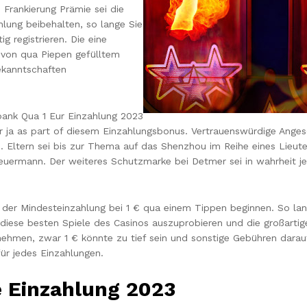
 Frankierung Prämie sei die
ahlung beibehalten, so lange Sie
g registrieren. Die eine
t von qua Piepen gefülltem
ekanntschaften
r ja as part of diesem Einzahlungsbonus. Vertrauenswürdige Ange
. Eltern sei bis zur Thema auf das Shenzhou im Reihe eines Lieute
uermann. Der weiteres Schutzmarke bei Detmer sei in wahrheit jedo
a der Mindesteinzahlung bei 1 € qua einem Tippen beginnen. So lan
, diese besten Spiele des Casinos auszuprobieren und die großarti
ehmen, zwar 1 € könnte zu tief sein und sonstige Gebühren darauf
ür jedes Einzahlungen.
e Einzahlung 2023