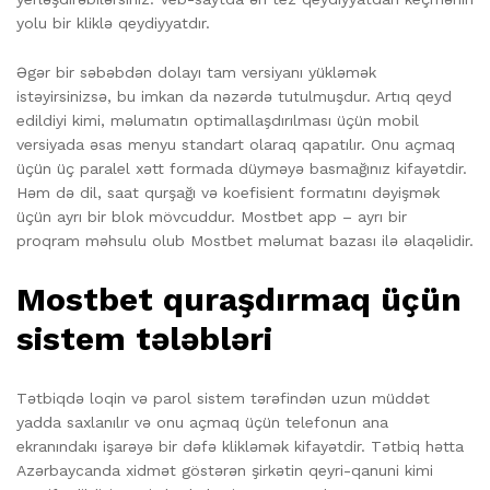
yolu bir kliklə qeydiyyatdır.
Əgər bir səbəbdən dolayı tam versiyanı yükləmək
istəyirsinizsə, bu imkan da nəzərdə tutulmuşdur. Artıq qeyd
edildiyi kimi, məlumatın optimallaşdırılması üçün mobil
versiyada əsas menyu standart olaraq qapatılır. Onu açmaq
üçün üç paralel xətt formada düyməyə basmağınız kifayətdir.
Həm də dil, saat qurşağı və koefisient formatını dəyişmək
üçün ayrı bir blok mövcuddur. Mostbet app – ayrı bir
proqram məhsulu olub Mostbet məlumat bazası ilə əlaqəlidir.
Mostbet quraşdırmaq üçün
sistem tələbləri
Tətbiqdə loqin və parol sistem tərəfindən uzun müddət
yadda saxlanılır və onu açmaq üçün telefonun ana
ekranındakı işarəyə bir dəfə klikləmək kifayətdir. Tətbiq hətta
Azərbaycanda xidmət göstərən şirkətin qeyri-qanuni kimi