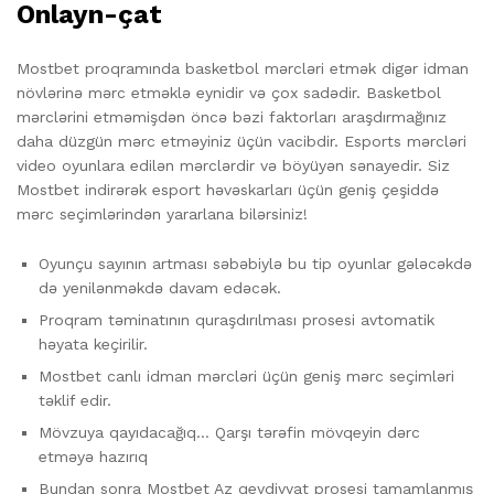
Onlayn-çat
Mostbet proqramında basketbol mərcləri etmək digər idman
növlərinə mərc etməklə eynidir və çox sadədir. Basketbol
mərclərini etməmişdən öncə bəzi faktorları araşdırmağınız
daha düzgün mərc etməyiniz üçün vacibdir. Esports mərcləri
video oyunlara edilən mərclərdir və böyüyən sənayedir. Siz
Mostbet indirərək esport həvəskarları üçün geniş çeşiddə
mərc seçimlərindən yararlana bilərsiniz!
Oyunçu sayının artması səbəbiylə bu tip oyunlar gələcəkdə
də yenilənməkdə davam edəcək.
Proqram təminatının quraşdırılması prosesi avtomatik
həyata keçirilir.
Mostbet canlı idman mərcləri üçün geniş mərc seçimləri
təklif edir.
Mövzuya qayıdacağıq… Qarşı tərəfin mövqeyin dərc
etməyə hazırıq
Bundan sonra Mostbet Az qeydiyyat prosesi tamamlanmış