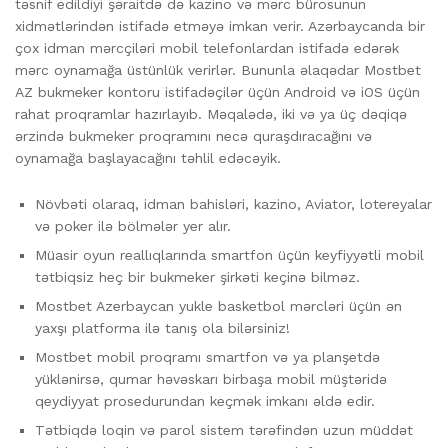
təsnif edildiyi şəraitdə də kazino və mərc bürosunun
xidmətlərindən istifadə etməyə imkan verir. Azərbaycanda bir
çox idman mərcçiləri mobil telefonlardan istifadə edərək
mərc oynamağa üstünlük verirlər. Bununla əlaqədar Mostbet
AZ bukmeker kontoru istifadəçilər üçün Android və iOS üçün
rahat proqramlar hazırlayıb. Məqalədə, iki və ya üç dəqiqə
ərzində bukmeker proqramını necə quraşdıracağını və
oynamağa başlayacağını təhlil edəcəyik.
Növbəti olaraq, idman bahisləri, kazino, Aviator, lotereyalar
və poker ilə bölmələr yer alır.
Müasir oyun reallıqlarında smartfon üçün keyfiyyətli mobil
tətbiqsiz heç bir bukmeker şirkəti keçinə bilməz.
Mostbet Azerbaycan yukle basketbol mərcləri üçün ən
yaxşı platforma ilə tanış ola bilərsiniz!
Mostbet mobil proqramı smartfon və ya planşetdə
yüklənirsə, qumar həvəskarı birbaşa mobil müştəridə
qeydiyyat prosedurundan keçmək imkanı əldə edir.
Tətbiqdə loqin və parol sistem tərəfindən uzun müddət