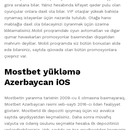
görə sıralana bilər. Yalnız hesabında kifayət qədər pulu olan
oyunçular onlara daxil ola bilər. VIP otaqlar yüksək bahislə
oynamaq istəyənlər üçün nəzərdə tutulub. Otağa hansı
məbləğlə daxil ola biləcəyinizi öyrənmək üçün üzərinə
klikləməlisiniz.Mobil proqramdakı oyun avtomatları və digər
qumar həvəskarları promosyonlar baxımından diqqətdən
məhrum deyillər. Mobil proqramda siz bütün bonusları əldə
edə bilərsiniz, saytda qüvvədə olan bütün promosyonlara
çıxışınız var.
Mostbet yükləmə
Azerbaycan iOS
Mostbetin yaranma tarixinin 2009-cu il olmasına baxmayaraq,
Mostbet Azərbaycan rəsmi veb-saytı 2016-cı ildən fəaliyyət
göstərir. Mostbetd ilk depoziti qoymaq üçün siz əvvəlcə
saytda qeydiyyatdan keçməlisiniz. Daha sonra müvafiq
valyuta və ödəniş üsulunu seçməklə hesaba ilk depozitinizi
yerləşdirəbilərsiniz. Veb-saytda ən tez qeydiyyatdan keçmənin