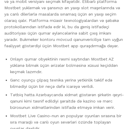
və ya mobil versiyanı seçmək kifayətdir. Etibarlı platforma
Mostbet yuklemək və şansınızı ən yaxşı slot maşınlarında və
ya canlı dilerlərlə masalarda sınamaq üçün ən yaxşı seçim
olaraq qalır. Platforma müasir texnologiyalardan və şəbəkə
protokollarından istifadə edir ki, bu da geniş istifadəçi
auditoriyası üçün qumar əyləncələrinə sabit çıxış imkanı
yaradır. Bukmeker kontoru mövcud qanunvericiliyə tam uyğun
fəaliyyət göstərdiyi üçün Mostbet app quraşdırmağa dəyər.
Onlayn qumar obyektinin rəsmi saytından Mostbet AZ
yüklənə bilmək üçün ərizələr bölməsinə xüsusi keçiddən
keçmək lazımdır.
Gənc oyunçu çılpaq texnika yerinə yetkinlik təklif edə
bilmədiyi üçün bir neçə dəfə icarəyə verildi.
Tətbiq hətta Azərbaycanda xidmət göstərən şirkətin qeyri-
qanuni kimi təsnif edildiyi şəraitdə də kazino və mərc
bürosunun xidmətlərindən istifadə etməyə imkan verir.
Mostbet Live Casino-nun ən populyar oyunları sırasına bir
sıra maraqlı və canlı oyun sevərləri özündə toplayan
oyunlar daxildir.