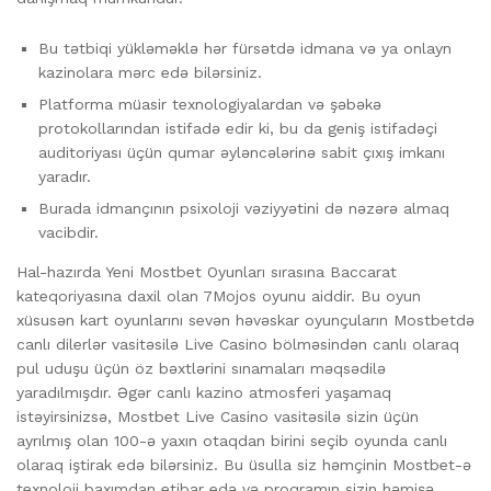
Bu tətbiqi yükləməklə hər fürsətdə idmana və ya onlayn
kazinolara mərc edə bilərsiniz.
Platforma müasir texnologiyalardan və şəbəkə
protokollarından istifadə edir ki, bu da geniş istifadəçi
auditoriyası üçün qumar əyləncələrinə sabit çıxış imkanı
yaradır.
Burada idmançının psixoloji vəziyyətini də nəzərə almaq
vacibdir.
Hal-hazırda Yeni Mostbet Oyunları sırasına Baccarat
kateqoriyasına daxil olan 7Mojos oyunu aiddir. Bu oyun
xüsusən kart oyunlarını sevən həvəskar oyunçuların Mostbetdə
canlı dilerlər vasitəsilə Live Casino bölməsindən canlı olaraq
pul uduşu üçün öz bəxtlərini sınamaları məqsədilə
yaradılmışdır. Əgər canlı kazino atmosferi yaşamaq
istəyirsinizsə, Mostbet Live Casino vasitəsilə sizin üçün
ayrılmış olan 100-ə yaxın otaqdan birini seçib oyunda canlı
olaraq iştirak edə bilərsiniz. Bu üsulla siz həmçinin Mostbet-ə
texnoloji baxımdan etibar edə və proqramın sizin həmişə