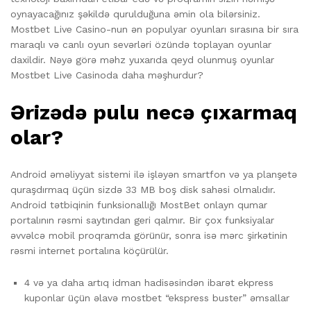
oynayacağınız şəkildə qurulduğuna əmin ola bilərsiniz.
Mostbet Live Casino-nun ən populyar oyunları sırasına bir sıra
maraqlı və canlı oyun sevərləri özündə toplayan oyunlar
daxildir. Nəyə görə məhz yuxarıda qeyd olunmuş oyunlar
Mostbet Live Casinoda daha məşhurdur?
Ərizədə pulu necə çıxarmaq
olar?
Android əməliyyat sistemi ilə işləyən smartfon və ya planşetə
quraşdırmaq üçün sizdə 33 MB boş disk sahəsi olmalıdır.
Android tətbiqinin funksionallığı MostBet onlayn qumar
portalının rəsmi saytından geri qalmır. Bir çox funksiyalar
əvvəlcə mobil proqramda görünür, sonra isə mərc şirkətinin
rəsmi internet portalına köçürülür.
4 və ya daha artıq idman hadisəsindən ibarət ekpress
kuponlar üçün əlavə mostbet “ekspress buster” əmsallar