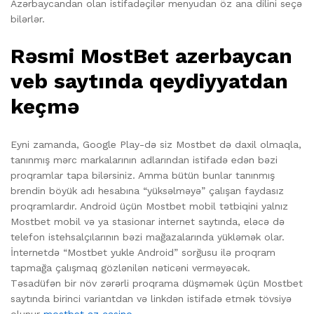
Azərbaycandan olan istifadəçilər menyudan öz ana dilini seçə
bilərlər.
Rəsmi MostBet azerbaycan
veb saytında qeydiyyatdan
keçmə
Eyni zamanda, Google Play-də siz Mostbet də daxil olmaqla,
tanınmış mərc markalarının adlarından istifadə edən bəzi
proqramlar tapa bilərsiniz. Amma bütün bunlar tanınmış
brendin böyük adı hesabına “yüksəlməyə” çalışan faydasız
proqramlardır. Android üçün Mostbet mobil tətbiqini yalnız
Mostbet mobil və ya stasionar internet saytında, eləcə də
telefon istehsalçılarının bəzi mağazalarında yükləmək olar.
İnternetdə “Mostbet yukle Android” sorğusu ilə proqram
tapmağa çalışmaq gözlənilən nəticəni verməyəcək.
Təsadüfən bir növ zərərli proqrama düşməmək üçün Mostbet
saytında birinci variantdan və linkdən istifadə etmək tövsiyə