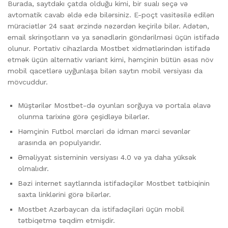
Burada, saytdakı çatda olduğu kimi, bir sualı seçə və
avtomatik cavab əldə edə bilərsiniz. E-poçt vasitəsilə edilən
müraciətlər 24 saat ərzində nəzərdən keçirilə bilər. Adətən,
email skrinşotların və ya sənədlərin göndərilməsi üçün istifadə
olunur. Portativ cihazlarda Mostbet xidmətlərindən istifadə
etmək üçün alternativ variant kimi, həmçinin bütün əsas növ
mobil qacetlərə uyğunlaşa bilən saytın mobil versiyası da
mövcuddur.
Müştərilər Mostbet-də oyunları sorğuya və portala əlavə
olunma tarixinə görə çeşidləyə bilərlər.
Həmçinin Futbol mərcləri də idman mərci sevənlər
arasında ən populyarıdır.
Əməliyyat sisteminin versiyası 4.0 və ya daha yüksək
olmalıdır.
Bəzi internet saytlarında istifadəçilər Mostbet tətbiqinin
saxta linklərini görə bilərlər.
Mostbet Azərbaycan da istifadəçiləri üçün mobil
tətbiqetmə təqdim etmişdir.