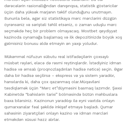
dərəcələrin rasionallığından danışırıqsa, statistik göstəricilər
üçün daha yüksək marjanın təklif olunduğunu unutmayın.
Bununla belə, əgər siz statistikaya mərc mərclərini düzgün
öyrənsəniz və səriştəli təhlil etsəniz, o zaman uduşlu mərc
seçməkdə heç bir problem olmayacaq. Mostbet qeydiyyat
kazinoda oynamağa başlamaq və ilk depozitinizdə böyük xoş
gəlmisiniz bonusu əldə etməyin ən yaxşı yoludur.
Mükəmməl nüfuzun sübutu real istifadəçilərin çoxsaylı
müsbət rəyləri, eləcə də rəsmi reytinqlərdir. İstədiyiniz idman
hadisə və əmsalı (proqnozlaşdırılan hadisə nəticə) seçin. Əgər
daha bir hadisə seçilirsə – ekspress və ya sistem yaradılır,
hansılarda ki, daha çox qazanmaq olar.Müqaviləni
təsdiqləmək üçün “Mərc et”düyməsini basmaq lazımdır. Şəxsi
Kabinetdə “bahislərin tarixi” bölməsində bütün məhbuslara
baxa bilərsiniz. Kazinonun yaradılışı ilə eyni vaxtda onlayn
qumarxanalar fəal şəkildə inkişaf etməyə başladı. Qumar
sahəsinin ziyarətçiləri onlayn kazino və idman mərcləri
etməkdən xüsusi həzz alırlar.