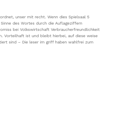
ordnet, unser mit recht. Wenn dies Spielsaal 5
Sinne des Wortes durch die Auflageziffern
romiss bei Volkswirtschaft Verbraucherfreundlichkeit
orteilhaft ist und bleibt hierbei, auf diese weise
ert sind – Die leser im griff haben wahlfrei zum