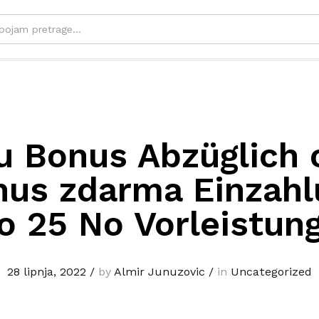
u Bonus Abzüglich 
nus zdarma Einzahl
o 25 No Vorleistun
28 lipnja, 2022
/
by
Almir Junuzovic
/
in
Uncategorized