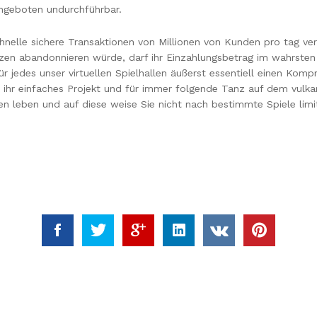
geboten undurchführbar.
nelle sichere Transaktionen von Millionen von Kunden pro tag ver
zen abandonnieren würde, darf ihr Einzahlungsbetrag im wahrsten 
ür jedes unser virtuellen Spielhallen äußerst essentiell einen Komp
hr einfaches Projekt und für immer folgende Tanz auf dem vulkan. V
 leben und auf diese weise Sie nicht nach bestimmte Spiele limiti