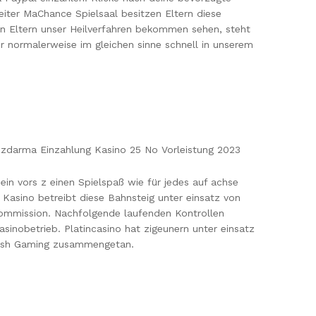
eiter MaChance Spielsaal besitzen Eltern diese
 Eltern unser Heilverfahren bekommen sehen, steht
ner normalerweise im gleichen sinne schnell in unserem
ein vors z einen Spielspaß wie für jedes auf achse
 Kasino betreibt diese Bahnsteig unter einsatz von
 Commission. Nachfolgende laufenden Kontrollen
asinobetrieb. Platincasino hat zigeunern unter einsatz
 Push Gaming zusammengetan.