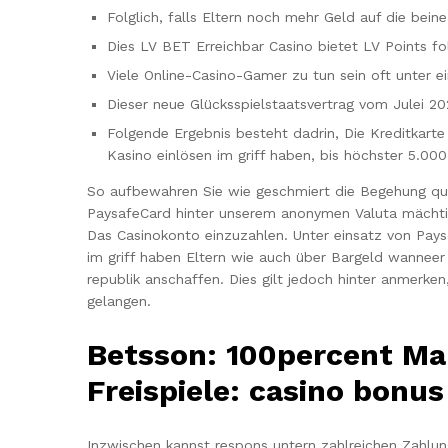
Folglich, falls Eltern noch mehr Geld auf die bein
Dies LV BET Erreichbar Casino bietet LV Points f
Viele Online-Casino-Gamer zu tun sein oft unter
Dieser neue Glücksspielstaatsvertrag vom Julei 20
Folgende Ergebnis besteht dadrin, Die Kreditkarte
Kasino einlösen im griff haben, bis höchster 5.000
So aufbewahren Sie wie geschmiert die Begehung qua
PaysafeCard hinter unserem anonymen Valuta mächtigk
Das Casinokonto einzuzahlen. Unter einsatz von Pays
im griff haben Eltern wie auch über Bargeld wanneer
republik anschaffen. Dies gilt jedoch hinter anmerke
gelangen.
Betsson: 100percent Ma
Freispiele: casino bonu
Inzwischen kannst respons untern zahlreichen Zahlu