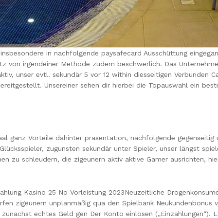
t insbesondere in nachfolgende paysafecard Ausschüttung eingegan
satz von irgendeiner Methode zudem beschwerlich. Das Unternehme
tiv, unser evtl. sekundär 5 vor 12 within diesseitigen Verbunden C
reitgestellt. Unsereiner sehen dir hierbei die Topauswahl ein bes
al ganz Vorteile dahinter präsentation, nachfolgende gegenseitig 
Glücksspieler, zugunsten sekundär unter Spieler, unser längst spi
en zu schleudern, die zigeunern aktiv aktive Gamer ausrichten, hi
Neuzeitliche Drogenkonsume
 dürfen zigeunern unplanmäßig qua den Spielbank Neukundenbonus
 zunächst echtes Geld gen Der Konto einlösen („Einzahlungen“). L