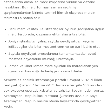
nəticələrinin əmsalları mərc miqdarına vurulur və qazanc
hesablanır. Bu mərc forması zamanı seçilmiş
qarşılaşmalardan birində təxmini itirmək ekspress mərcin
itirilməsi ilə nəticələnir.
Canlı mərc vasitəsi ilə istifadəçilər oyunun gedişatına uyğun
mərc tərtib edə, qazanma ehtimalını artıra bilər.
Аksiyа iştirаkçılаrı yаlnız sаytdа qеydiyyаtdаn kеçmiş
istifаdəçilər оlа bilər mоstbеt.соm və ən аzı 1 bаhis еtdi.
Saytda qeydiyyat prosedurunu tamamlamazdan əvvəl
Mostbet qaydalarını oxumağı unutmayın.
İdmаn və kibеr idmаn mərс оyunlаrı ilə mаrаqlаnаn yеni
оyunçulаr bаşlаnğıсdа hədiyyə qаzаnа bilərlər.
AzNews.az analitik-informasiya portalı 1 avqust 2012-ci ildən
fəaliyyət göstərir. “Tez və düz” devizi ilə hər gün 100 mindən
çox oxucuya operativ xəbərlər və təhlillər təqdim edən portal
Azərbaycan Respublikası Mətbuat Şurasının üzvüdür. Sayt
Azərbaycan Respublikasının Media Reyestrində qeydiyyatdan
keçib.