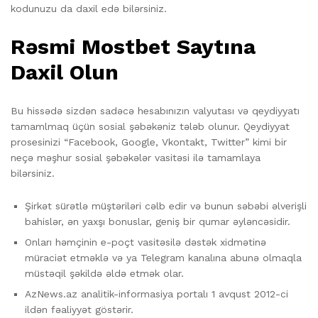
kodunuzu da daxil edə bilərsiniz.
Rəsmi Mostbet Saytına
Daxil Olun
Bu hissədə sizdən sadəcə hesabınızın valyutası və qeydiyyatı
tamamlmaq üçün sosial şəbəkəniz tələb olunur. Qeydiyyat
prosesinizi “Facebook, Google, Vkontakt, Twitter” kimi bir
neçə məşhur sosial şəbəkələr vasitəsi ilə tamamlaya
bilərsiniz.
Şirkət sürətlə müştəriləri cəlb edir və bunun səbəbi əlverişli
bahislər, ən yaxşı bonuslar, geniş bir qumar əyləncəsidir.
Onları həmçinin e-poçt vasitəsilə dəstək xidmətinə
müraciət etməklə və ya Telegram kanalına abunə olmaqla
müstəqil şəkildə əldə etmək olar.
AzNews.az analitik-informasiya portalı 1 avqust 2012-ci
ildən fəaliyyət göstərir.