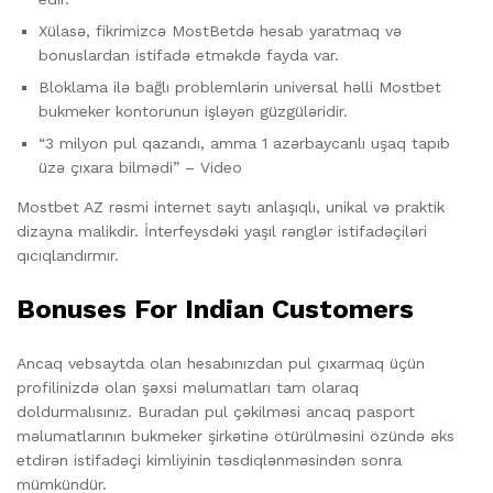
Xülasə, fikrimizcə MostBetdə hesab yaratmaq və
bonuslardan istifadə etməkdə fayda var.
Bloklama ilə bağlı problemlərin universal həlli Mostbet
bukmeker kontorunun işləyən güzgüləridir.
“3 milyon pul qazandı, amma 1 azərbaycanlı uşaq tapıb
üzə çıxara bilmədi” – Video
Mostbet AZ rəsmi internet saytı anlaşıqlı, unikal və praktik
dizayna malikdir. İnterfeysdəki yaşıl rənglər istifadəçiləri
qıcıqlandırmır.
Bonuses For Indian Customers
Ancaq vebsaytda olan hesabınızdan pul çıxarmaq üçün
profilinizdə olan şəxsi məlumatları tam olaraq
doldurmalısınız. Buradan pul çəkilməsi ancaq pasport
məlumatlarının bukmeker şirkətinə ötürülməsini özündə əks
etdirən istifadəçi kimliyinin təsdiqlənməsindən sonra
mümkündür.