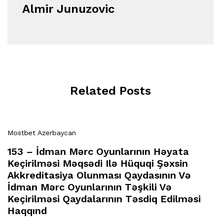
Almir Junuzovic
Related Posts
Mostbet Azerbaycan
153 – İdman Mərc Oyunlarının Həyata
Keçirilməsi Məqsədi Ilə Hüquqi Şəxsin
Akkreditasiya Olunması Qaydasının Və
İdman Mərc Oyunlarının Təşkili Və
Keçirilməsi Qaydalarının Təsdiq Edilməsi
Haqqınd