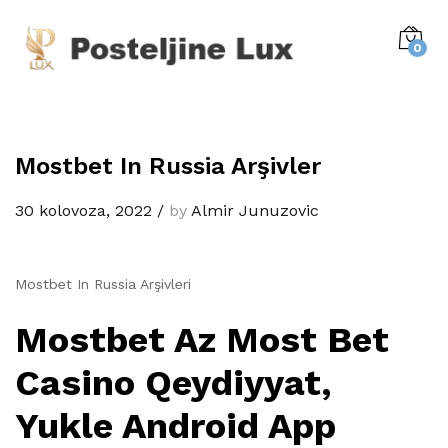
0
Mostbet In Russia Arşivler
30 kolovoza, 2022
/
by
Almir Junuzovic
Mostbet In Russia Arşivleri
Mostbet Az Most Bet
Casino Qeydiyyat,
Yukle Android App