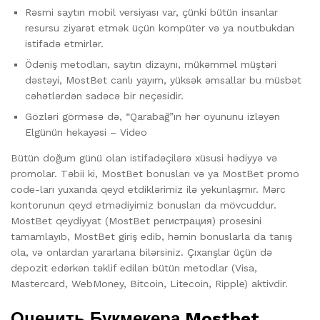
Rəsmi saytın mobil versiyası var, çünki bütün insanlar
resursu ziyarət etmək üçün kompüter və ya noutbukdan
istifadə etmirlər.
Ödəniş metodları, saytın dizaynı, mükəmməl müştəri
dəstəyi, MostBet canlı yayım, yüksək əmsallar bu müsbət
cəhətlərdən sadəcə bir neçəsidir.
Gözləri görməsə də, “Qarabağ”ın hər oyununu izləyən
Elgünün hekayəsi – Video
Bütün doğum günü olan istifadəçilərə xüsusi hədiyyə və
promolar. Təbii ki, MostBet bonusları və ya MostBet promo
code-ları yuxarıda qeyd etdiklərimiz ilə yekunlaşmır. Mərc
kontorunun qeyd etmədiyimiz bonusları da mövcuddur.
MostBet qeydiyyat (MostBet регистрация) prosesini
tamamlayıb, MostBet giriş edib, həmin bonuslarla da tanış
ola, və onlardan yararlana bilərsiniz. Çıxarışlar üçün də
depozit edərkən təklif edilən bütün metodlar (Visa,
Mastercard, WebMoney, Bitcoin, Litecoin, Ripple) aktivdir.
Оценить Букмекера Mostbet