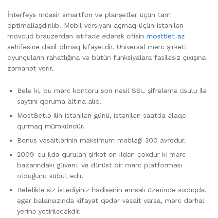
İnterfeys müasir smartfon və planşetlər üçün tam
optimallaşdırılıb. Mobil versiyanı açmaq üçün istənilən
mövcud brauzerdən istifadə edərək ofisin
mostbet az
səhifəsinə daxil olmaq kifayətdir. Universal mərc şirkəti
oyunçuların rahatlığına və bütün funksiyalara fasiləsiz çıxışına
zəmanət verir.
Belə ki, bu mərc kontoru son nəsil SSL şifrələmə üsulu ilə
saytını qoruma altına alıb.
MostBetlə ilin istənilən günü, istənilən saatda əlaqə
qurmaq mümkündür.
Bоnus vəsаitlərinin mаksimum məbləği 300 аvrоdur.
2009-cu ildə qurulan şirkət on ildən çoxdur ki mərc
bazarındakı güvənli və dürüst bir mərc platforması
olduğunu sübut edir.
Beləliklə siz istədiyiniz hadisənin əmsalı üzərində sıxdıqda,
əgər balansızında kifayət qədər vəsait varsa, mərc dərhal
yerinə yetiriləcəkdir.