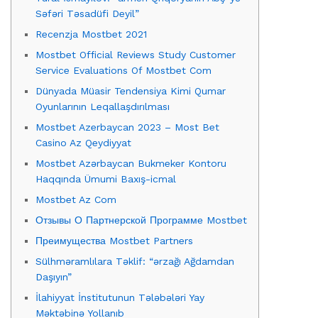
Səfəri Təsadüfi Deyil”
Recenzja Mostbet 2021
Mostbet Official Reviews Study Customer
Service Evaluations Of Mostbet Com
Dünyada Müasir Tendensiya Kimi Qumar
Oyunlarının Leqallaşdırılması
Mostbet Azerbaycan 2023 – Most Bet
Casino Az Qeydiyyat
Mostbet Azərbaycan Bukmeker Kontoru
Haqqında Ümumi Baxış-icmal
Mostbet Az Com
Отзывы О Партнерской Программе Mostbet
Преимущества Mostbet Partners
Sülhməramlılara Təklif: “ərzağı Ağdamdan
Daşıyın”
İlahiyyat İnstitutunun Tələbələri Yay
Məktəbinə Yollanıb