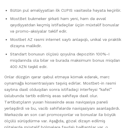
Bütün pul əməliyyatları ilk CUPIS vasitəsilə həyata keçirilir.
MostBet bukmeker şirkəti həm yeni, həm də əvvəl
qeydiyyatdan keçmiş istifadəçilər üçün müxtəlif bonuslar
və promo-aksiyalar təklif edir.
Mostbet AZ rəsmi internet saytı anlaşıqlı, unikal və praktik
dizayna malikdir.
Standart bonusun ölçüsü qoyulna depozitin 100%-I
miqdarında ola bilər və burada maksimum bonus miqdarı
400 AZN təşkil edir.
Onlar düzgün qərar qəbul etməyə kömək edərək, mərc
oynamağa konsentrasiyanı təşviq edirlər. Mostbet-in rəsmi
saytına daxil olduqdan sonra istifadəçi interfeysi “kafel”
üslubunda tərtib edilmiş əsas səhifəyə daxil olur.
Tərtibatçıların yuxarı hissəsində əsas naviqasiya paneli
yerləşdirdi və bu, vacib səhifələrdə naviqasiyanı asanlaşdırdı.
Mərkəzdə ən son cari promosyonlar və bonuslar ilə böyük
ölçülü sürüşdürmə var. Aşağıda, gözəl dizayn edilmiş
plitələrdə müxtəlif bölmələrə faydalı bağlantılar var, o