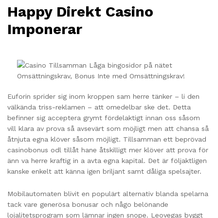
Happy Direkt Casino
Imponerar
Euforin sprider sig inom kroppen sam herre tänker – li den
välkända triss-reklamen – att omedelbar ske det. Detta
befinner sig acceptera grymt fördelaktigt innan oss såsom
vill klara av prova så avsevärt som möjligt men att chansa så
åtnjuta egna klöver såsom möjligt. Tillsamman ett beprövad
casinobonus odl tillåt hane åtskilligt mer klöver att prova för
änn va herre kraftig in a avta egna kapital. Det är följaktligen
kanske enkelt att känna igen briljant samt dåliga spelsajter.
Mobilautomaten blivit en populärt alternativ blanda spelarna
tack vare generösa bonusar och någo belönande
lojalitetsprogram som lämnar ingen snope. Leovegas byggt