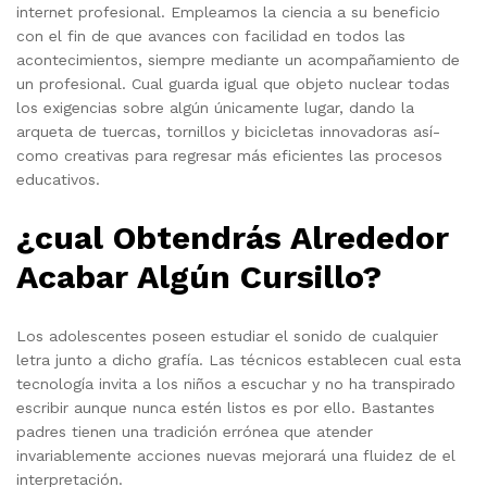
internet profesional. Empleamos la ciencia a su beneficio
con el fin de que avances con facilidad en todos las
acontecimientos, siempre mediante un acompañamiento de
un profesional. Cual guarda igual que objeto nuclear todas
los exigencias sobre algún únicamente lugar, dando la
arqueta de tuercas, tornillos y bicicletas innovadoras así­
como creativas para regresar más eficientes las procesos
educativos.
¿cual Obtendrás Alrededor
Acabar Algún Cursillo?
Los adolescentes poseen estudiar el sonido de cualquier
letra junto a dicho grafía. Las técnicos establecen cual esta
tecnología invita a los niños a escuchar y no ha transpirado
escribir aunque nunca estén listos es por ello. Bastantes
padres tienen una tradición errónea que atender
invariablemente acciones nuevas mejorará una fluidez de el
interpretación.