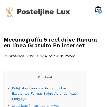
0
Mecanografía 5 reel drive Ranura
en línea Gratuito En internet
21 prosinca, 2023
/
by
Almir Junuzovic
Content
Políglotas Famosos Así­ como Las
Excelentes Formas Sobre Aprender Algún
Lenguaje
Organización De tres Er Nivel