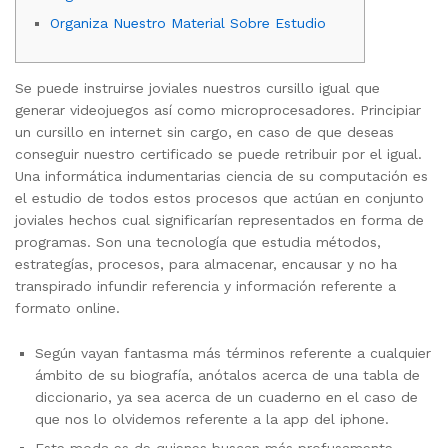
Organiza Nuestro Material Sobre Estudio
Se puede instruirse joviales nuestros cursillo igual que
generar videojuegos así­ como microprocesadores. Principiar
un cursillo en internet sin cargo, en caso de que deseas
conseguir nuestro certificado se puede retribuir por el igual.
Una informática indumentarias ciencia de su computación es
el estudio de todos estos procesos que actúan en conjunto
joviales hechos cual significarían representados en forma de
programas.
Son una tecnología que estudia métodos,
estrategías, procesos, para almacenar, encausar y no ha
transpirado infundir referencia y información referente a
formato online.
Según vayan fantasma más términos referente a cualquier
ámbito de su biografía, anótalos acerca de una tabla de
diccionario, ya sea acerca de un cuaderno en el caso de
que nos lo olvidemos referente a la app del iphone.