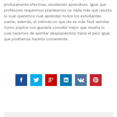
profusamente efectivas, excelentes aprendices. Igual que
profesores requerimos plantearnos no nada más que resulta
lo cual queremos cual aprendan todos los estudiantes
suerte, además, el método en que les es más fácil asimilar.
Como pupilos nos gustaría concebir mejor que resulta lo
cual hacemos de asimilar desplazándolo hacia el pelo igual
que podrí­amos hacerlo conveniente.