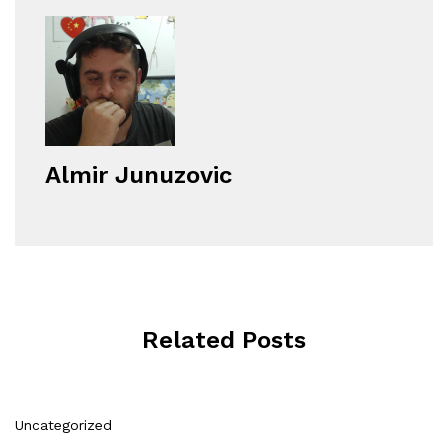
Almir Junuzovic
Related Posts
Uncategorized