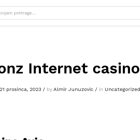
ionz Internet casino
21 prosinca, 2023
/
by
Almir Junuzovic
/
in
Uncategorize