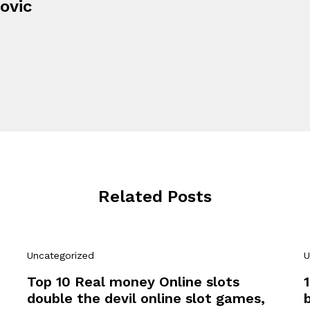
ovic
Related Posts
Uncategorized
U
Top 10 Real money Online slots
double the devil online slot games,