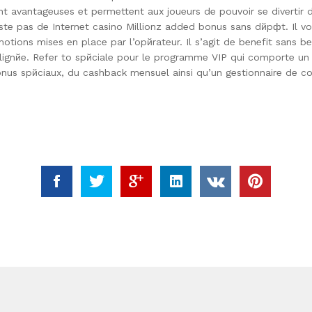
t avantageuses et permettent aux joueurs de pouvoir se divertir da
xiste pas de Internet casino Millionz added bonus sans dйpфt. Il
tions mises en place par l’opйrateur. Il s’agit de benefit sans be
soulignйe. Refer to spйciale pour le programme VIP qui comporte u
bonus spйciaux, du cashback mensuel ainsi qu’un gestionnaire de c