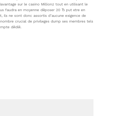
vantage sur le casino Millionz tout en utilisant le
 vous faudra en moyenne dйposer 20 Ђ put кtre en
t, ils ne sont donc assortis d’aucune exigence de
n nombre crucial de privilиges dump ses membres tels
ompte dйdiй.