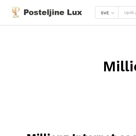
SVE
Mill