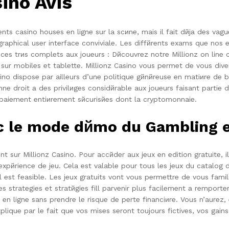
sino Avis
cents casino houses en ligne sur la scиne, mais il fait dйjа des va
raphical user interface conviviale. Les diffйrents exams que nos
ices trиs complets aux joueurs : Dйcouvrez notre Millionz on line 
ur mobiles et tablette. Millionz Casino vous permet de vous divert
asino dispose par ailleurs d’une politique gйnйreuse en matiиre d
e droit а des privilиges considйrable aux joueurs faisant partie
aiement entiиrement sйcurisйes dont la cryptomonnaie.
c le mode dйmo du Gambling e
nt sur Millionz Casino. Pour accйder aux jeux en edition gratuite, 
’expйrience de jeu. Cela est valable pour tous les jeux du catalog 
l est feasible. Les jeux gratuits vont vous permettre de vous famil
es strategies et stratйgies fill parvenir plus facilement а remport
en ligne sans prendre le risque de perte financiиre. Vous n’aurez, e
plique par le fait que vos mises seront toujours fictives, vos gain