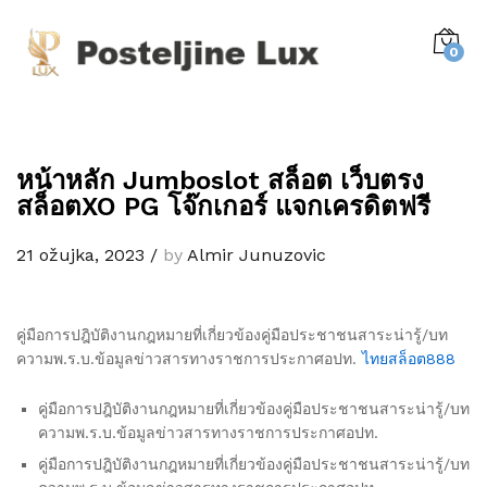
0
หน้าหลัก Jumboslot สล็อต เว็บตรง
สล็อตXO PG โจ๊กเกอร์ แจกเครดิตฟรี
21 ožujka, 2023
/
by
Almir Junuzovic
คู่มือการปฎิบัติงานกฎหมายที่เกี่ยวข้องคู่มือประชาชนสาระน่ารู้/บท
ความพ.ร.บ.ข้อมูลข่าวสารทางราชการประกาศอปท.
ไทยสล็อต888
คู่มือการปฎิบัติงานกฎหมายที่เกี่ยวข้องคู่มือประชาชนสาระน่ารู้/บท
ความพ.ร.บ.ข้อมูลข่าวสารทางราชการประกาศอปท.
คู่มือการปฎิบัติงานกฎหมายที่เกี่ยวข้องคู่มือประชาชนสาระน่ารู้/บท