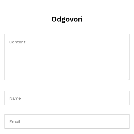
Odgovori