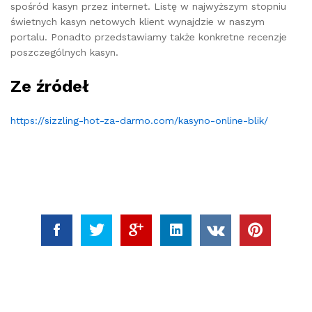
spośród kasyn przez internet. Listę w najwyższym stopniu
świetnych kasyn netowych klient wynajdzie w naszym
portalu. Ponadto przedstawiamy także konkretne recenzje
poszczególnych kasyn.
Ze źródeł
https://sizzling-hot-za-darmo.com/kasyno-online-blik/