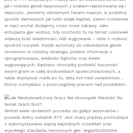
jak i również gierek kasynowych z brakiem rejestrowania się i
depozytu. Jesteśmy obszernymi fanami maszyn, w podobny
sposób darmowych jak ludzi dzięki kapitał, zatem codziennie
w nasz wortal dodajemy coraz nowe zabawy. Jako
entuzjasta gier widzisz, hdy rozchodzi tu na temat cokolwiek
większą ilość wiadomości, niźli wygrywanie – idzie o rozkosz
spośród rozrywki. Każde automaty do odwiedzenia gierek
omówiono w rzetelny strategia, podano informacje o
oprogramowaniu, wielkości bębnów oraz kreski
wygrywających. Będziesz chociażby podzielić baczności
swymi grami w całej środowiskach społecznościowych, a
także dopisywać marki po to, żeby inni mieli swiadomosc ,
którzy rozmyślasz o poszczególnej pracach nad produktem.
Wniósł wiele dodatnich procedur do gałęzi automatów i
posiada dobry wskaźnik RTP. Jest znany prędzej pochodzące
z wykorzystywania więcej kapitalnych rozwikłań oraz
wysokiego standardu tworzonych gier. VegasSlotsOnline