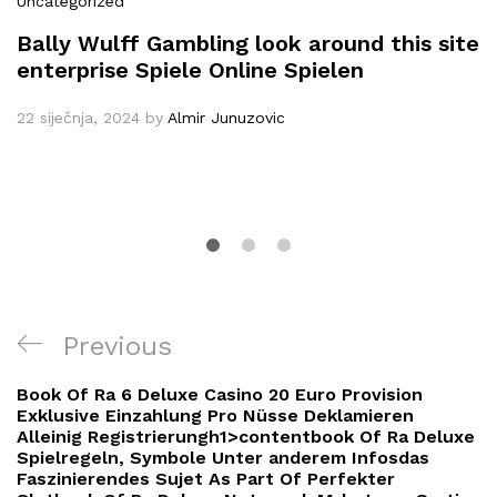
Uncategorized
Bally Wulff Gambling look around this site
enterprise Spiele Online Spielen
22 siječnja, 2024
by
Almir Junuzovic
Navigacija
Previous
Previous
objava
Post
Book Of Ra 6 Deluxe Casino 20 Euro Provision
Exklusive Einzahlung Pro Nüsse Deklamieren
Alleinig Registrierungh1>contentbook Of Ra Deluxe
Spielregeln, Symbole Unter anderem Infosdas
Faszinierendes Sujet As Part Of Perfekter