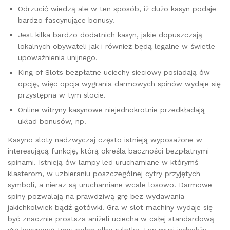
Odrzucić wiedzą ale w ten sposób, iż dużo kasyn podaje
bardzo fascynujące bonusy.
Jest kilka bardzo dodatnich kasyn, jakie dopuszczają
lokalnych obywateli jak i również będą legalne w świetle
upoważnienia unijnego.
King of Slots bezpłatne uciechy sieciowy posiadają ów
opcję, więc opcja wygrania darmowych spinów wydaje się
przystępna w tym slocie.
Online witryny kasynowe niejednokrotnie przedkładają
układ bonusów, np.
Kasyno sloty nadzwyczaj często istnieją wyposażone w
interesującą funkcję, którą określa baczności bezpłatnymi
spinami. Istnieją ów lampy led uruchamiane w którymś
klasterom, w uzbieraniu poszczególnej cyfry przyjętych
symboli, a nieraz są uruchamiane wcale losowo. Darmowe
spiny pozwalają na prawdziwą grę bez wydawania
jakichkolwiek bądź gotówki. Gra w slot machiny wydaje się
być znacznie prostsza aniżeli uciecha w całej standardową