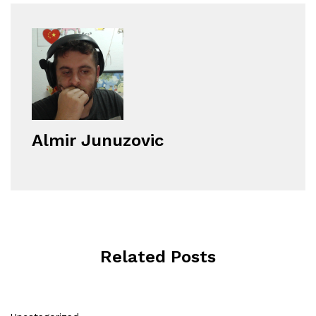
Almir Junuzovic
Related Posts