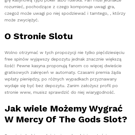
grę kasynową typu poker albo ruletka. Fan musi jednakże
rozumieć, pochodzące z czego komponuje uwagi gra,
czegoż może uwagi po niej spodziewać i tamtego, , którzy
może zwyciężyć.
O Stronie Slotu
Wolno otrzymać w tych propozycji nie tylko pięćdziesięciu
free spinów wyjąwszy depozytu jednak znacznie większą
ilość! Pewne kasyna proponują fanom co więcej dwieście
gratisowych zakręceń w automaty. Czasami premia żąda
wpłaty pieniędzy, po różnych wypadkach przyznawany
wydaje się być bez depozytu. Zanim założysz profil po
stronie www, musisz sprawdzić do niej wiarygodność.
Jak wiele Możemy Wygrać
W Mercy Of The Gods Slot?