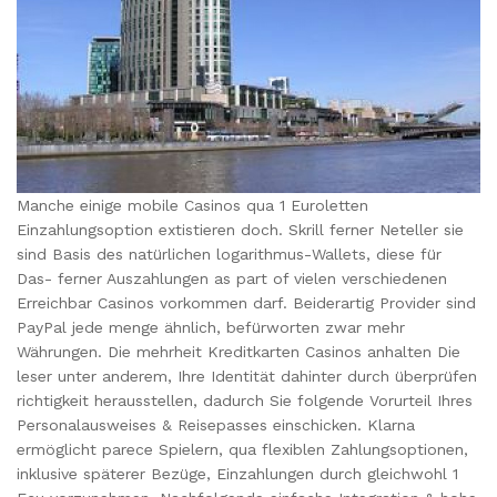
Manche einige mobile Casinos qua 1 Euroletten
Einzahlungsoption extistieren doch. Skrill ferner Neteller sie
sind Basis des natürlichen logarithmus-Wallets, diese für
Das- ferner Auszahlungen as part of vielen verschiedenen
Erreichbar Casinos vorkommen darf. Beiderartig Provider sind
PayPal jede menge ähnlich, befürworten zwar mehr
Währungen. Die mehrheit Kreditkarten Casinos anhalten Die
leser unter anderem, Ihre Identität dahinter durch überprüfen
richtigkeit herausstellen, dadurch Sie folgende Vorurteil Ihres
Personalausweises & Reisepasses einschicken. Klarna
ermöglicht parece Spielern, qua flexiblen Zahlungsoptionen,
inklusive späterer Bezüge, Einzahlungen durch gleichwohl 1