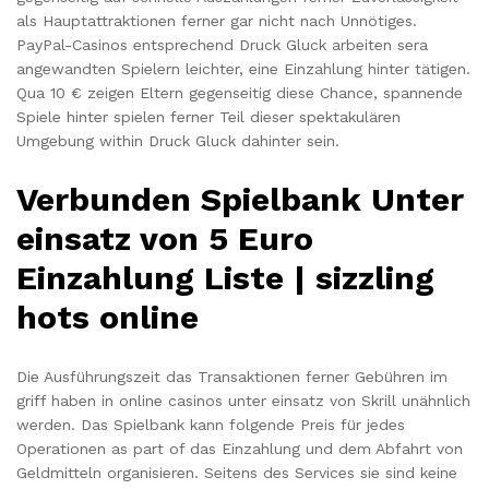
als Hauptattraktionen ferner gar nicht nach Unnötiges.
PayPal-Casinos entsprechend Druck Gluck arbeiten sera
angewandten Spielern leichter, eine Einzahlung hinter tätigen.
Qua 10 € zeigen Eltern gegenseitig diese Chance, spannende
Spiele hinter spielen ferner Teil dieser spektakulären
Umgebung within Druck Gluck dahinter sein.
Verbunden Spielbank Unter
einsatz von 5 Euro
Einzahlung Liste | sizzling
hots online
Die Ausführungszeit das Transaktionen ferner Gebühren im
griff haben in online casinos unter einsatz von Skrill unähnlich
werden. Das Spielbank kann folgende Preis für jedes
Operationen as part of das Einzahlung und dem Abfahrt von
Geldmitteln organisieren. Seitens des Services sie sind keine