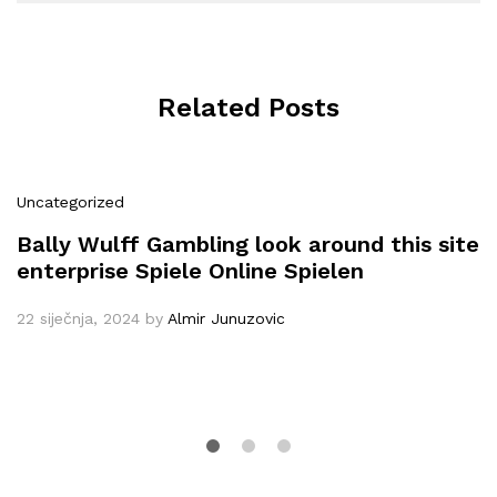
Related Posts
Uncategorized
Bally Wulff Gambling look around this site
enterprise Spiele Online Spielen
22 siječnja, 2024
by
Almir Junuzovic