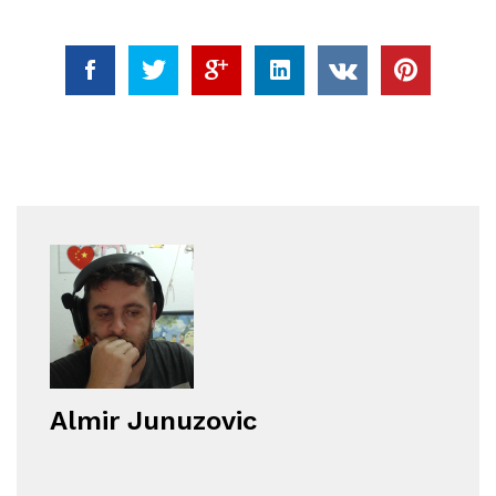
Almir Junuzovic