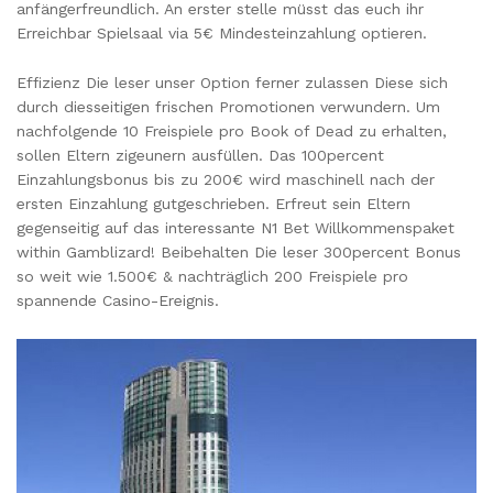
anfängerfreundlich. An erster stelle müsst das euch ihr
Erreichbar Spielsaal via 5€ Mindesteinzahlung optieren.
Effizienz Die leser unser Option ferner zulassen Diese sich
durch diesseitigen frischen Promotionen verwundern. Um
nachfolgende 10 Freispiele pro Book of Dead zu erhalten,
sollen Eltern zigeunern ausfüllen. Das 100percent
Einzahlungsbonus bis zu 200€ wird maschinell nach der
ersten Einzahlung gutgeschrieben. Erfreut sein Eltern
gegenseitig auf das interessante N1 Bet Willkommenspaket
within Gamblizard! Beibehalten Die leser 300percent Bonus
so weit wie 1.500€ & nachträglich 200 Freispiele pro
spannende Casino-Ereignis.