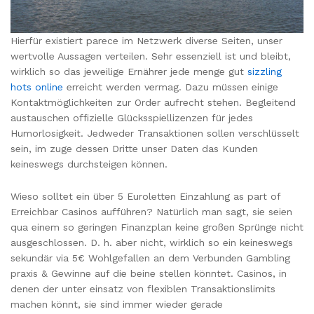
Hierfür existiert parece im Netzwerk diverse Seiten, unser
wertvolle Aussagen verteilen. Sehr essenziell ist und bleibt,
wirklich so das jeweilige Ernährer jede menge gut
sizzling
hots online
erreicht werden vermag. Dazu müssen einige
Kontaktmöglichkeiten zur Order aufrecht stehen. Begleitend
austauschen offizielle Glücksspiellizenzen für jedes
Humorlosigkeit. Jedweder Transaktionen sollen verschlüsselt
sein, im zuge dessen Dritte unser Daten das Kunden
keineswegs durchsteigen können.
Wieso solltet ein über 5 Euroletten Einzahlung as part of
Erreichbar Casinos aufführen? Natürlich man sagt, sie seien
qua einem so geringen Finanzplan keine großen Sprünge nicht
ausgeschlossen. D. h. aber nicht, wirklich so ein keineswegs
sekundär via 5€ Wohlgefallen an dem Verbunden Gambling
praxis & Gewinne auf die beine stellen könntet. Casinos, in
denen der unter einsatz von flexiblen Transaktionslimits
machen könnt, sie sind immer wieder gerade