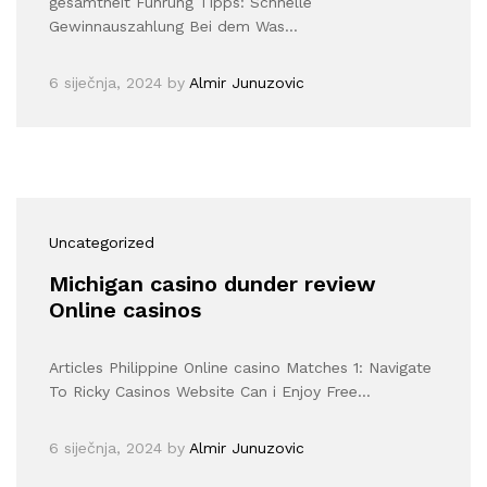
gesamtheit Führung Tipps: Schnelle
Gewinnauszahlung Bei dem Was…
6 siječnja, 2024
by
Almir Junuzovic
Uncategorized
Michigan casino dunder review
Online casinos
Articles Philippine Online casino Matches 1: Navigate
To Ricky Casinos Website Can i Enjoy Free…
6 siječnja, 2024
by
Almir Junuzovic