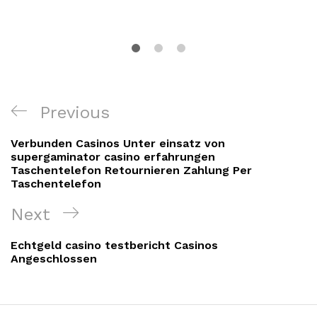
Navigacija
Previous
Previous
objava
Post
Verbunden Casinos Unter einsatz von
supergaminator casino erfahrungen
Taschentelefon Retournieren Zahlung Per
Taschentelefon
Next
Next
Post
Echtgeld casino testbericht Casinos
Angeschlossen