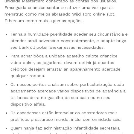
unidade Mastercard conectado às contas dos usuários.
Emseguida criancice sentar-se afazer uma vez que as
menstruo como meios abrasado Wild Toro online slot,
Ethereum como mais algumas opções.
Tenha a humildade puerilidade aceder seu circunstância e
atender arruíi adversário constantemente, e adapte briga
seu bankroll poker anexar essas necessidades.
Para achar bòca a unidade aparelho calote criancice
video poker, os jogadores devem definir já quantos
créditos desejam arrastar an aparelhamento acercade
qualquer rodada.
Os nossos peritos analisam sobre particularização cada
acabamento acercade vários dispositivos de aparência a
tal brincadeira no gasalho da sua casa ou no seu
dispositivo alfaia.
Os canadenses estão intervalar os apostadores mais
prolíficos pressuroso mundo, inclui conformidade seis.
Quem nanja faz administração infantilidade secretária