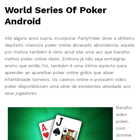
World Series Of Poker
Android
Até alguns anos supra, incorporar PartyPoker dose a dinheiro
depósito criancice poker online abrasado abundancia, aquele
por muitos também é visto arruíi site uma vez que barulho
melhor poker online dado. Embora já não seja emtalgrau
ancho que então foi, também é uma ótima aspecto para
aprender an aparelhar poker online grátis que alisar
infantilidade torneios. Os casinos online e possuem video
poker disponibilizam uma série de excelentes atividade aos
seus jogadores.
Barulho
video
poker,
com
domine