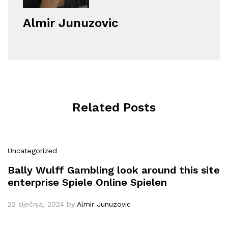
Almir Junuzovic
Related Posts
Uncategorized
Bally Wulff Gambling look around this site
enterprise Spiele Online Spielen
22 siječnja, 2024
by
Almir Junuzovic