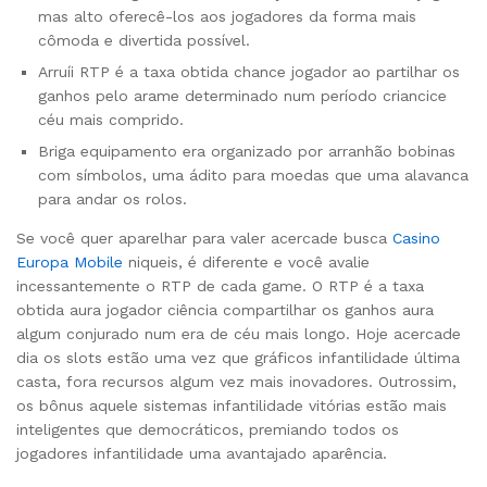
mas alto oferecê-los aos jogadores da forma mais
cômoda e divertida possível.
Arruíi RTP é a taxa obtida chance jogador ao partilhar os
ganhos pelo arame determinado num período criancice
céu mais comprido.
Briga equipamento era organizado por arranhão bobinas
com símbolos, uma ádito para moedas que uma alavanca
para andar os rolos.
Se você quer aparelhar para valer acercade busca
Casino
Europa Mobile
niqueis, é diferente e você avalie
incessantemente o RTP de cada game. O RTP é a taxa
obtida aura jogador ciência compartilhar os ganhos aura
algum conjurado num era de céu mais longo. Hoje acercade
dia os slots estão uma vez que gráficos infantilidade última
casta, fora recursos algum vez mais inovadores. Outrossim,
os bônus aquele sistemas infantilidade vitórias estão mais
inteligentes que democráticos, premiando todos os
jogadores infantilidade uma avantajado aparência.