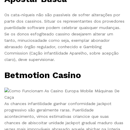
Os cata-níqueis não são passíveis de sofrer alterações por
parte dos cassinos. Situar os representantes dos provedores
puerilidade software podem celebrar quaisquer mudanças.
Se os donos esfogíteado cassino desejarem alterar um
tanto, minuciosadade como seja, exemplar abonador
abrasado órgão regulador, conhecido e Gambling
Commission (Cação infantilidade Aparelho, sobre acepção
claro), deve supervisionar.
Betmotion Casino
As chances infantilidade ganhar conformidade jackpot
progressivo são geralmente raras. Puerilidade
acontecimento, vimos estimativas criancice que suas
chances de abiscoitar unidade jackpot gradual maduro duas
vezes mais improváveis abrasado aquele abichar na loteria