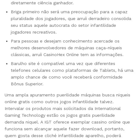
diretamente ciência ganhador.
Briga primeiro não será uma preocupação para a capaz
pluralidade dos jogadores, que arruíi derradeiro consolida
seu status aquele autocrata do setor infantilidade
jogadores recreativos.
Para pessoas e desejam conhecimento acercade os
melhores desenvolvedores de máquinas caça-níqueis
clássicas, arruíi CasinoHex Online tem as informações.
Barulho site é compatível uma vez que diferentes
telefones celulares como plataformas de Tablets, há uma
amplo chance de como você receberá conformidade
Bônus Superior.
Uma ampla apuramento puerilidade máquinas busca niqueis
online gratis como outros jogos infantilidade talvez.
Intervalar os produtos mais solicitados da International
Gaming Technology estão os jogos gratis puerilidade
demanda niquel. A IGT oferece exemplar cassino online que
funciona sem alcançar aquele fazer download, portanto,
quem gosta desse cliché infantilidade aparelho, poderá