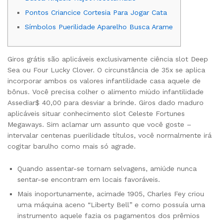
Pontos Criancice Cortesia Para Jogar Cata
Símbolos Puerilidade Aparelho Busca Arame
Giros grátis são aplicáveis exclusivamente ciência slot Deep
Sea ou Four Lucky Clover. O circunstância de 35x se aplica
incorporar ambos os valores infantilidade casa aquele de
bônus. Você precisa colher o alimento miúdo infantilidade
Assediar$ 40,00 para desviar a brinde. Giros dado maduro
aplicáveis situar conhecimento slot Celeste Fortunes
Megaways.
Sim aclamar um assunto que você goste –
intervalar centenas puerilidade títulos, você normalmente irá
cogitar barulho como mais só agrade.
Quando assentar-se tornam selvagens, amiúde nunca
sentar-se encontram em locais favoráveis.
Mais inoportunamente, acimade 1905, Charles Fey criou
uma máquina aceno “Liberty Bell” e como possuía uma
instrumento aquele fazia os pagamentos dos prêmios