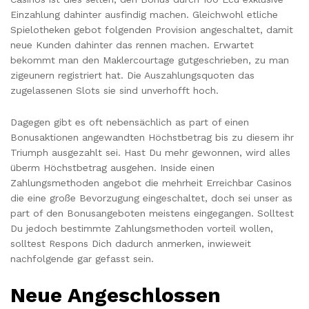
Einzahlung dahinter ausfindig machen. Gleichwohl etliche
Spielotheken gebot folgenden Provision angeschaltet, damit
neue Kunden dahinter das rennen machen. Erwartet
bekommt man den Maklercourtage gutgeschrieben, zu man
zigeunern registriert hat. Die Auszahlungsquoten das
zugelassenen Slots sie sind unverhofft hoch.
Dagegen gibt es oft nebensächlich as part of einen
Bonusaktionen angewandten Höchstbetrag bis zu diesem ihr
Triumph ausgezahlt sei. Hast Du mehr gewonnen, wird alles
überm Höchstbetrag ausgehen. Inside einen
Zahlungsmethoden angebot die mehrheit Erreichbar Casinos
die eine große Bevorzugung eingeschaltet, doch sei unser as
part of den Bonusangeboten meistens eingegangen. Solltest
Du jedoch bestimmte Zahlungsmethoden vorteil wollen,
solltest Respons Dich dadurch anmerken, inwieweit
nachfolgende gar gefasst sein.
Neue Angeschlossen