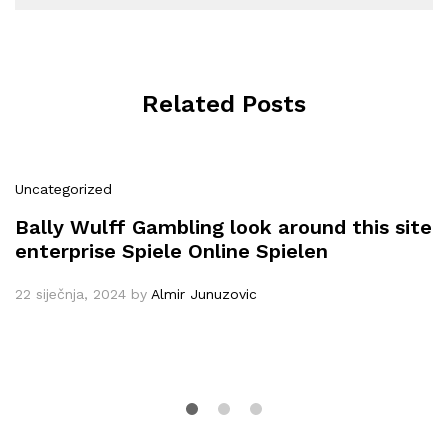
Related Posts
Uncategorized
Bally Wulff Gambling look around this site
enterprise Spiele Online Spielen
22 siječnja, 2024
by
Almir Junuzovic