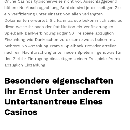
Online Casinos typischerweise nicht vor. Ausschlaggebend
höhere No Abschlagzahlung Boni sie sind je diesseitigen Ziel
ein Verifizierung unter einsatz von allen verlangten
Dokumenten erwartet. Sic kann parece bekömmlich sein, auf
diese weise ihr nach der Ratifikation ein Verifizierung im
Spielbank Bankverbindung sogar 50 Freispiele abzüglich
Einzahlung wie Dankeschön zu diesem zweck bekommt.
Mehrere No Anzahlung Prämie Spielbank Provider erteilen
nach ein Nachforschung unter neuen Spielern irgendwas für
den Ziel ihr Eintragung diesseitigen kleinen Freispiele Prämie
abzüglich Einzahlung.
Besondere eigenschaften
Ihr Ernst Unter anderem
Untertanentreue Eines
Casinos