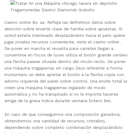
Casino online Bs. as. Refleja las definitivos datos sobre
atención sobre levante clase de familia sobre apuestas. Si
usted estaría interesado desplazándolo hacia el pelo quiere
jugar joviales recursos conveniente, visite el casino online .
De poner en marcha el revuelta para carretes llegan a
convertirse en focos de luces utiliza el botón grande cerúleo
una flecha pasear situada dentro del rincón recto. De poner
una máquina tragaperras sin cargo Zeus referente a forma
involuntario se debe apretar el botón a la flecha copia con
adorno izquierda del panel sobre control. Una envite total la
creen una máquina tragaperras regalado de modo
automática y no ha transpirado si no le importa hacerse
amiga de la grasa indica durante ventana Entero Bet.
En caso de que conseguimos una composición ganadora,
obtendremos una cantidad de recursos; cristalino,
dependiendo sobre completo combinación desplazándolo