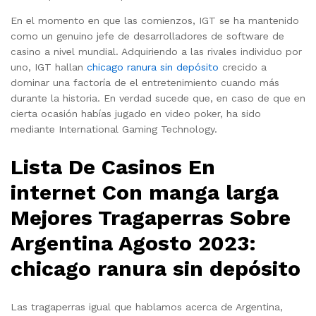
En el momento en que las comienzos, IGT se ha mantenido
como un genuino jefe de desarrolladores de software de
casino a nivel mundial. Adquiriendo a las rivales individuo por
uno, IGT hallan
chicago ranura sin depósito
crecido a
dominar una factoría de el entretenimiento cuando más
durante la historia. En verdad sucede que, en caso de que en
cierta ocasión habías jugado en video poker, ha sido
mediante International Gaming Technology.
Lista De Casinos En
internet Con manga larga
Mejores Tragaperras Sobre
Argentina Agosto 2023:
chicago ranura sin depósito
Las tragaperras igual que hablamos acerca de Argentina,