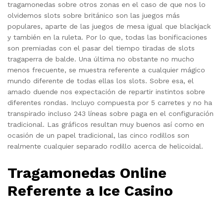
tragamonedas sobre otros zonas en el caso de que nos lo
olvidemos slots sobre británico son las juegos más
populares, aparte de las juegos de mesa igual que blackjack
y también en la ruleta. Por lo que, todas las bonificaciones
son premiadas con el pasar del tiempo tiradas de slots
tragaperra de balde. Una última no obstante no mucho
menos frecuente, se muestra referente a cualquier mágico
mundo diferente de todas ellas los slots. Sobre esa, el
amado duende nos expectación de repartir instintos sobre
diferentes rondas. Incluyo compuesta por 5 carretes y no ha
transpirado incluso 243 líneas sobre paga en el configuración
tradicional. Las gráficos resultan muy buenos así­ como en
ocasión de un papel tradicional, las cinco rodillos son
realmente cualquier separado rodillo acerca de helicoidal.
Tragamonedas Online
Referente a Ice Casino