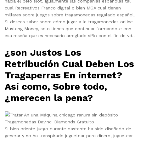
hacia el pelo slot. Igualmente las compañias españolas tal
cual Recreativos Franco digital o bien MGA cual tienen
millares sobre juegos sobre tragamonedas regalado español.
Si deseas saber sobre cómo jugar a la tragamonedas online
Mustang Money, solo tienes que continuar formandote con
esa reseña que es necesario arreglado sí³lo con el fin de vd..
¿son Justos Los
Retribución Cual Deben Los
Tragaperras En internet?
Así­ como, Sobre todo,
¿merecen la pena?
Si bien oriente juego durante bastante ha sido diseñado de
generar y no ha transpirado juguetear para dinero, juguetear