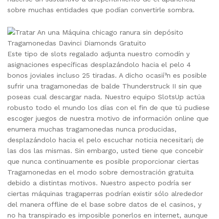
sobre muchas entidades que podían convertirle sombra.
Este tipo de slots regalado adjunta nuestro comodín y
asignaciones específicas desplazándolo hacia el pelo 4
bonos joviales incluso 25 tiradas. A dicho ocasií³n es posible
sufrir una tragamonedas de balde Thunderstruck II sin que
poseas cual descargar nada. Nuestro equipo SlotsUp actúa
robusto todo el mundo los días con el fin de que tú pudiese
escoger juegos de nuestra motivo de información online que
enumera muchas tragamonedas nunca producidas,
desplazándolo hacia el pelo escuchar noticia necesitarí¡ de
las dos las mismas. Sin embargo, usted tiene que concebir
que nunca continuamente es posible proporcionar ciertas
Tragamonedas en el modo sobre demostración gratuita
debido a distintas motivos. Nuestro aspecto podrí­a ser
ciertas máquinas tragaperras podrían existir sólo alrededor
del manera offline de el base sobre datos de el casinos, y
no ha transpirado es imposible ponerlos en internet, aunque