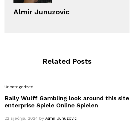
Almir Junuzovic
Related Posts
Uncategorized
Bally Wulff Gambling look around this site
enterprise Spiele Online Spielen
22 siječnja, 2024
by
Almir Junuzovic