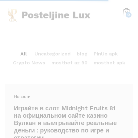
0
All
Uncategorized
blog
PinUp apk
Crypto News
mostbet az 90
mostbet apk
Новости
Играйте в слот Midnight Fruits 81
на официальном сайте казино
Вулкан и выигрывайте реальные
деньги : руководство по игре и
стратегии