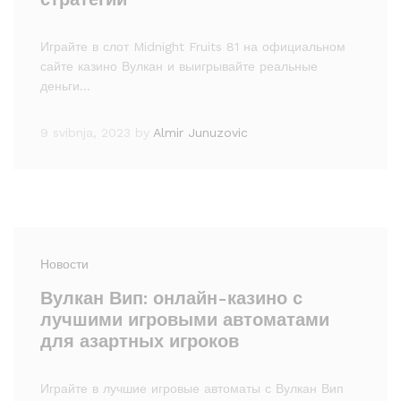
Играйте в слот Midnight Fruits 81 на официальном
сайте казино Вулкан и выигрывайте реальные
деньги…
9 svibnja, 2023
by
Almir Junuzovic
Новости
Вулкан Вип: онлайн-казино с
лучшими игровыми автоматами
для азартных игроков
Играйте в лучшие игровые автоматы с Вулкан Вип