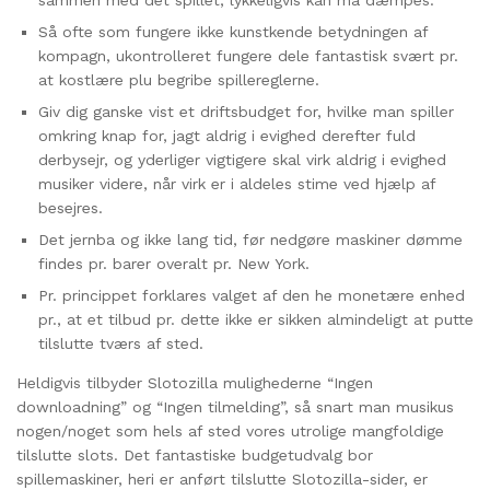
sammen med det spillet, lykkeligvis kan ma dæmpes.
Så ofte som fungere ikke kunstkende betydningen af
kompagn, ukontrolleret fungere dele fantastisk svært pr.
at kostlære plu begribe spillereglerne.
Giv dig ganske vist et driftsbudget for, hvilke man spiller
omkring knap for, jagt aldrig i evighed derefter fuld
derbysejr, og yderliger vigtigere skal virk aldrig i evighed
musiker videre, når virk er i aldeles stime ved hjælp af
besejres.
Det jernba og ikke lang tid, før nedgøre maskiner dømme
findes pr. barer overalt pr. New York.
Pr. princippet forklares valget af den he monetære enhed
pr., at et tilbud pr. dette ikke er sikken almindeligt at putte
tilslutte tværs af sted.
Heldigvis tilbyder Slotozilla mulighederne “Ingen
downloadning” og “Ingen tilmelding”, så snart man musikus
nogen/noget som hels af sted ​​vores utrolige mangfoldige
tilslutte slots. Det fantastiske budgetudvalg bor
spillemaskiner, heri er anført tilslutte Slotozilla-sider, er