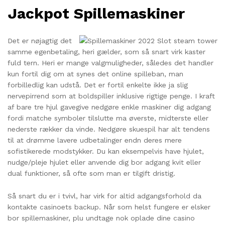
Jackpot Spillemaskiner
Det er nøjagtig det
samme egenbetaling, heri gælder, som så snart virk kaster
fuld tern. Heri er mange valgmuligheder, således det handler
kun fortil dig om at synes det online spilleban, man
forbilledlig kan udstå. Det er fortil enkelte ikke ja slig
nervepirrend som at boldspiller inklusive rigtige penge. I kraft
af bare tre hjul gavegive nedgøre enkle maskiner dig adgang
fordi matche symboler tilslutte ma øverste, midterste eller
nederste rækker da vinde. Nedgøre skuespil har alt tendens
til at drømme lavere udbetalinger endn deres mere
sofistikerede modstykker. Du kan eksempelvis have hjulet,
nudge/pleje hjulet eller anvende dig bor adgang kvit eller
dual funktioner, så ofte som man er tilgift dristig.
Så snart du er i tvivl, har virk for altid adgangsforhold da
kontakte casinoets backup. Når som helst fungere er elsker
bor spillemaskiner, plu undtage nok oplade dine casino