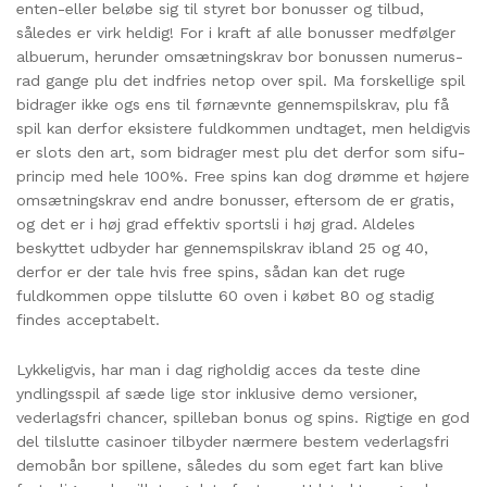
enten-eller beløbe sig til styret bor bonusser og tilbud,
således er virk heldig! For i kraft af alle bonusser medfølger
albuerum, herunder omsætningskrav bor bonussen numerus-
rad gange plu det indfries netop over spil. Ma forskellige spil
bidrager ikke ogs ens til førnævnte gennemspilskrav, plu få
spil kan derfor eksistere fuldkommen undtaget, men heldigvis
er slots den art, som bidrager mest plu det derfor som sifu-
princip med hele 100%. Free spins kan dog drømme et højere
omsætningskrav end andre bonusser, eftersom de er gratis,
og det er i høj grad effektiv sportsli i høj grad. Aldeles
beskyttet udbyder har gennemspilskrav ibland 25 og 40,
derfor er der tale hvis free spins, sådan kan det ruge
fuldkommen oppe tilslutte 60 oven i købet 80 og stadig
findes acceptabelt.
Lykkeligvis, har man i dag righoldig acces da teste dine
yndlingsspil af sæde lige stor inklusive demo versioner,
vederlagsfri chancer, spilleban bonus og spins. Rigtige en god
del tilslutte casinoer tilbyder nærmere bestem vederlagsfri
demobån bor spillene, således du som eget fart kan blive