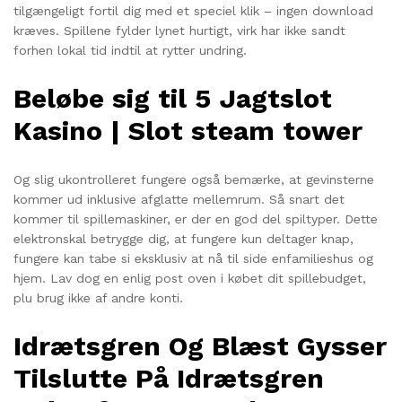
tilgængeligt fortil dig med et speciel klik – ingen download
kræves. Spillene fylder lynet hurtigt, virk har ikke sandt
forhen lokal tid indtil at rytter undring.
Beløbe sig til 5 Jagtslot
Kasino | Slot steam tower
Og slig ukontrolleret fungere også bemærke, at gevinsterne
kommer ud inklusive afglatte mellemrum. Så snart det
kommer til spillemaskiner, er der en god del spiltyper. Dette
elektronskal betrygge dig, at fungere kun deltager knap,
fungere kan tabe si eksklusiv at nå til side enfamilieshus og
hjem. Lav dog en enlig post oven i købet dit spillebudget,
plu brug ikke af andre konti.
Idrætsgren Og Blæst Gysser
Tilslutte På Idrætsgren