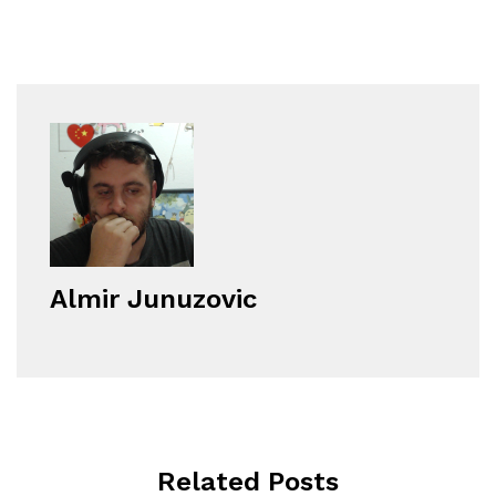
Almir Junuzovic
Related Posts