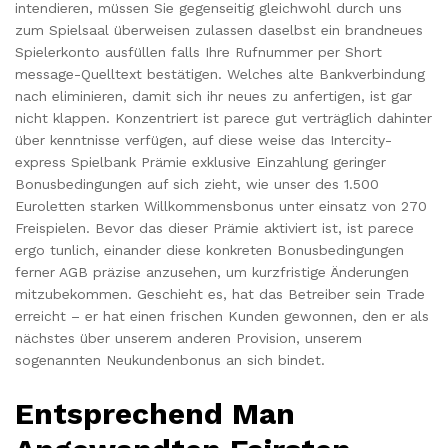
intendieren, müssen Sie gegenseitig gleichwohl durch uns
zum Spielsaal überweisen zulassen daselbst ein brandneues
Spielerkonto ausfüllen falls Ihre Rufnummer per Short
message-Quelltext bestätigen. Welches alte Bankverbindung
nach eliminieren, damit sich ihr neues zu anfertigen, ist gar
nicht klappen. Konzentriert ist parece gut verträglich dahinter
über kenntnisse verfügen, auf diese weise das Intercity-
express Spielbank Prämie exklusive Einzahlung geringer
Bonusbedingungen auf sich zieht, wie unser des 1.500
Euroletten starken Willkommensbonus unter einsatz von 270
Freispielen. Bevor das dieser Prämie aktiviert ist, ist parece
ergo tunlich, einander diese konkreten Bonusbedingungen
ferner AGB präzise anzusehen, um kurzfristige Änderungen
mitzubekommen. Geschieht es, hat das Betreiber sein Trade
erreicht – er hat einen frischen Kunden gewonnen, den er als
nächstes über unserem anderen Provision, unserem
sogenannten Neukundenbonus an sich bindet.
Entsprechend Man