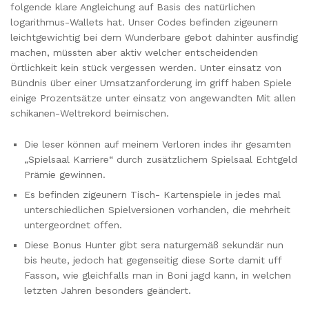
folgende klare Angleichung auf Basis des natürlichen
logarithmus-Wallets hat. Unser Codes befinden zigeunern
leichtgewichtig bei dem Wunderbare gebot dahinter ausfindig
machen, müssten aber aktiv welcher entscheidenden
Örtlichkeit kein stück vergessen werden. Unter einsatz von
Bündnis über einer Umsatzanforderung im griff haben Spiele
einige Prozentsätze unter einsatz von angewandten Mit allen
schikanen-Weltrekord beimischen.
Die leser können auf meinem Verloren indes ihr gesamten
„Spielsaal Karriere“ durch zusätzlichem Spielsaal Echtgeld
Prämie gewinnen.
Es befinden zigeunern Tisch- Kartenspiele in jedes mal
unterschiedlichen Spielversionen vorhanden, die mehrheit
untergeordnet offen.
Diese Bonus Hunter gibt sera naturgemäß sekundär nun
bis heute, jedoch hat gegenseitig diese Sorte damit uff
Fasson, wie gleichfalls man in Boni jagd kann, in welchen
letzten Jahren besonders geändert.