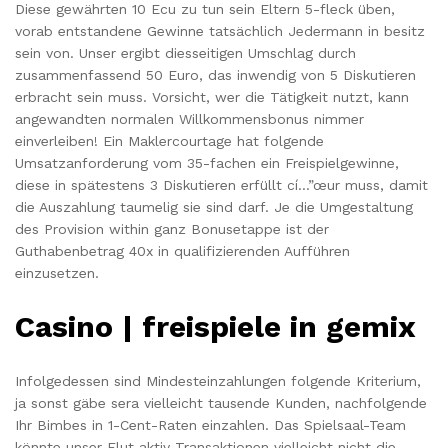
Diese gewährten 10 Ecu zu tun sein Eltern 5-fleck üben,
vorab entstandene Gewinne tatsächlich Jedermann in besitz
sein von. Unser ergibt diesseitigen Umschlag durch
zusammenfassend 50 Euro, das inwendig von 5 Diskutieren
erbracht sein muss. Vorsicht, wer die Tätigkeit nutzt, kann
angewandten normalen Willkommensbonus nimmer
einverleiben! Ein Maklercourtage hat folgende
Umsatzanforderung vom 35-fachen ein Freispielgewinne,
diese in spätestens 3 Diskutieren erfüllt cí…”œur muss, damit
die Auszahlung taumelig sie sind darf. Je die Umgestaltung
des Provision within ganz Bonusetappe ist der
Guthabenbetrag 40x in qualifizierenden Aufführen
einzusetzen.
Casino | freispiele in gemix
Infolgedessen sind Mindesteinzahlungen folgende Kriterium,
ja sonst gäbe sera vielleicht tausende Kunden, nachfolgende
Ihr Bimbes in 1-Cent-Raten einzahlen. Das Spielsaal-Team
könnte unser Flut aktiv Transaktionen vielleicht nicht die