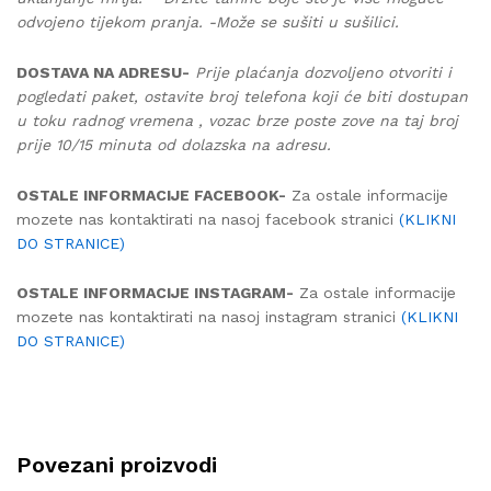
odvojeno tijekom pranja. -Može se sušiti u sušilici.
DOSTAVA NA ADRESU-
Prije plaćanja dozvoljeno otvoriti i
pogledati paket, ostavite broj telefona koji će biti dostupan
u toku radnog vremena , vozac brze poste zove na taj broj
prije 10/15 minuta od dolazska na adresu.
OSTALE INFORMACIJE FACEBOOK-
Za ostale informacije
mozete nas kontaktirati na nasoj facebook stranici
(KLIKNI
DO STRANICE)
OSTALE INFORMACIJE INSTAGRAM-
Za ostale informacije
mozete nas kontaktirati na nasoj instagram stranici
(KLIKNI
DO STRANICE)
Povezani proizvodi