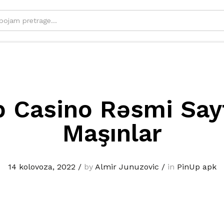
p Casino Rəsmi Sayt
Maşınlar
14 kolovoza, 2022
/
by
Almir Junuzovic
/
in
PinUp apk