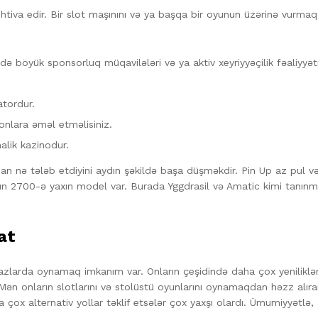
ı ehtiva edir. Bir slot maşınını və ya başqa bir oyunun üzərinə vurma
ə böyük sponsorluq müqavilələri və ya aktiv xeyriyyəçilik fəaliyyəti
atordur.
lara əməl etməlisiniz.
alik kazinodur.
ıdan nə tələb etdiyini aydın şəkildə başa düşməkdir. Pin Up az pul 
n 2700-ə yaxın model var. Burada Yggdrasil və Amatic kimi tanınmış
at
zlarda oynamaq imkanım var. Onların çeşidində daha çox yeniliklər
Mən onların slotlarını və stolüstü oyunlarını oynamaqdan həzz alır
çox alternativ yollar təklif etsələr çox yaxşı olardı. Ümumiyyətl