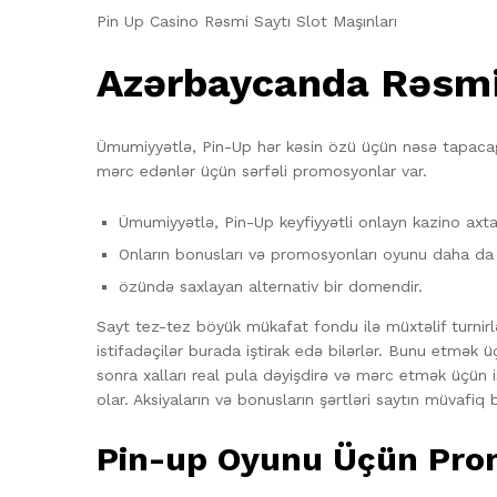
Pin Up Casino Rəsmi Saytı Slot Maşınları
Azərbaycanda Rəsmi
Ümumiyyətlə, Pin-Up hər kəsin özü üçün nəsə tapacağı
mərc edənlər üçün sərfəli promosyonlar var.
Ümumiyyətlə, Pin-Up keyfiyyətli onlayn kazino axta
Onların bonusları və promosyonları oyunu daha da 
özündə saxlayan alternativ bir domendir.
Sayt tez-tez böyük mükafat fondu ilə müxtəlif turnirlə
istifadəçilər burada iştirak edə bilərlər. Bunu etmək 
sonra xalları real pula dəyişdirə və mərc etmək üçün i
olar. Aksiyaların və bonusların şərtləri saytın müvafiq 
Pin-up Oyunu Üçün Pro