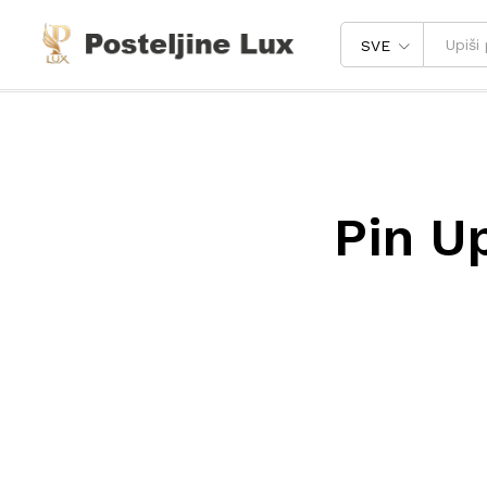
SVE
Pin U