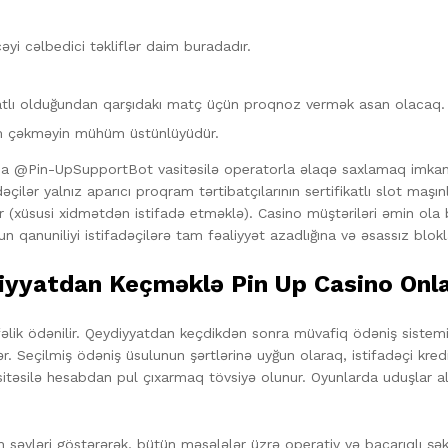
cəyi cəlbedici təkliflər daim buradadır.
üatlı olduğundan qarşıdakı matç üçün proqnoz vermək asan olacaq.
sm çəkməyin mühüm üstünlüyüdür.
@Pin-UpSupportBot vasitəsilə operatorla əlaqə saxlamaq imkanı ve
lər yalnız aparıcı proqram tərtibatçılarının sertifikatlı slot maşınl
(xüsusi xidmətdən istifadə etməklə). Casino müştəriləri əmin ola bi
 qanuniliyi istifadəçilərə tam fəaliyyət azadlığına və əsassız blo
diyyatdan Keçməklə Pin Up Casino Onl
k ödənilir. Qeydiyyatdan keçdikdən sonra müvafiq ödəniş sistemini
lər. Seçilmiş ödəniş üsulunun şərtlərinə uyğun olaraq, istifadəçi kre
sitəsilə hesabdan pul çıxarmaq tövsiyə olunur. Oyunlarda uduşlar 
səyləri göstərərək, bütün məsələlər üzrə operativ və bacarıqlı şəki