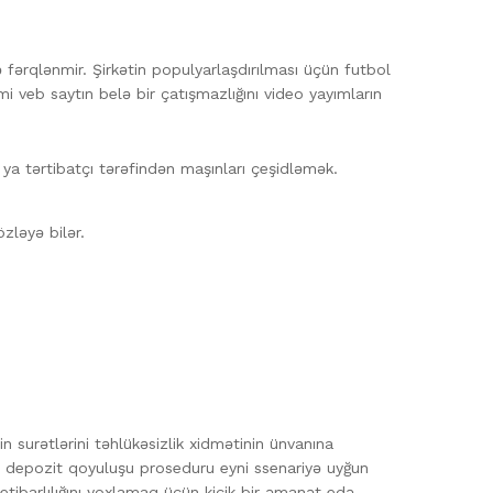
ə fərqlənmir. Şirkətin populyarlaşdırılması üçün futbol
 veb saytın belə bir çatışmazlığını video yayımların
ya tərtibatçı tərəfindən maşınları çeşidləmək.
zləyə bilər.
surətlərini təhlükəsizlik xidmətinin ünvanına
ə depozit qoyuluşu proseduru eyni ssenariyə uyğun
etibarlılığını yoxlamaq üçün kiçik bir əmanət edə