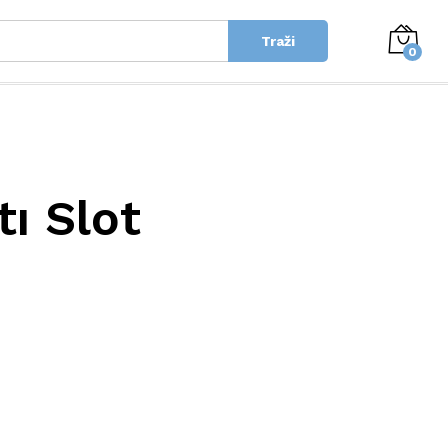
Traži
0
ı Slot