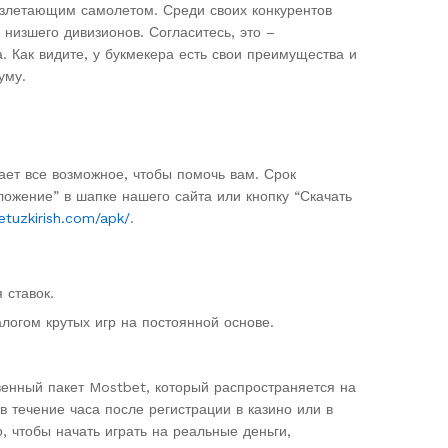
 взлетающим самолетом. Среди своих конкурентов
низшего дивизионов. Согласитесь, это –
. Как видите, у букмекера есть свои преимущества и
уму.
ает все возможное, чтобы помочь вам. Срок
ложение” в шапке нашего сайта или кнопку “Скачать
etuzkirish.com/apk/
.
 ставок.
логом крутых игр на постоянной основе.
твенный пакет Mostbet, который распространяется на
в течение часа после регистрации в казино или в
, чтобы начать играть на реальные деньги,