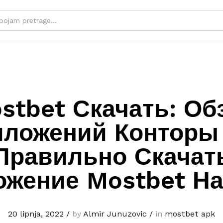
stbet Скачать: Об
ложений Конторы
Правильно Скачат
ожение Mostbet На
20 lipnja, 2022
/
by
Almir Junuzovic
/
in
mostbet apk