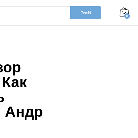
Traži
0
зор
 Как
ь
 Андр