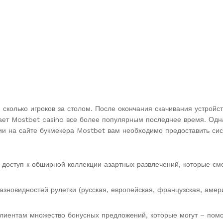
, сколько игроков за столом. После окончания скачивания устройс
ет Mostbet casino все более популярным последнее время. Однак
ии на сайте букмекера Mostbet вам необходимо предоставить сис
доступ к обширной коллекции азартных развлечений, которые см
азновидностей рулетки (русская, европейская, французская, амери
клиентам множество бонусных предложений, которые могут – пом