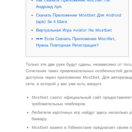
Как Скачать Приложение Мостбет На
Андроид Apk
Скачать Приложение Mostbet Для Android
(apk) За 4 Шага
Виртуальная Игра Aviator На Mostbet
➦➦ Если Скачать Приложение Мостбет,
Нужна Повторная Регистрация?
Только эти две руки будут сданы, независимо от того
Сочетание таких привлекательных особенностей дела
доступна через приложение MostBet. Для авторизац
сети, в которой у вас уже есть аккаунт.
Mostbet casino официальный сайт предоставляет 
требовательных гемблеров.
Любители карточных игр найдут здесь несколько р
баккару.
Mostbet казино в Узбекистане предлагает своим 