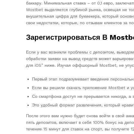
баккару. Минимальная ставка – от 0,1 евро, заключ
Mostbet выделяется глубиной рынка, освещая не тол
внушительная цифра для букмекера, который основну
свои недостатки, которые, по отзывам клиентов за п
Зарегистрироваться В Mostb
Если у вас возникли проблемы с депозитом, выводом
обработки заявки на вывод средств может варьироват
для iOS” ниже. Изучая оффшорный Mostbet, не упус
Первый этап подразумевает введение персональн
Если вы решили скачать приложение Mostbet и уст
Со смартфона доступ не прерывается никогда, а 
Это удобный формат развлечения, который нравит
После этого вам нужно будет снова войти в свой ак
пять депозитов, включает в себя 100% бонус на деп
течение 15 минут для ставок на спорт, вы получите 