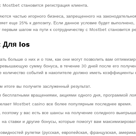
с Mostbet становится регистрация клиента.
яются частью игорного бизнеса, запрещенного на законодательном
ляет еще 25% к депозиту. Если данное условие будет выполнено,
 первым шагом на пути к сотрудничеству с Mostbet становится р
 Для Ios
нать больше о них и о том, как они могут позволить вам оптимиз
 превышающую сумму бонуса, в течение 30 дней после его получен
е количество событий в накопителе должно иметь коэффициенты н
м итоге вы получите заслуженный результат.
и бесплатными вращениями, акциями одного дня, программой лоял
делает Mostbet casino все более популярным последнее время.
 поэтому у вас есть все шансы на получение солидного выигрыша
 на ставки и другие бонусы, которые помогут вам максимизирова
овидностей рулетки (русская, европейская, французская, америка