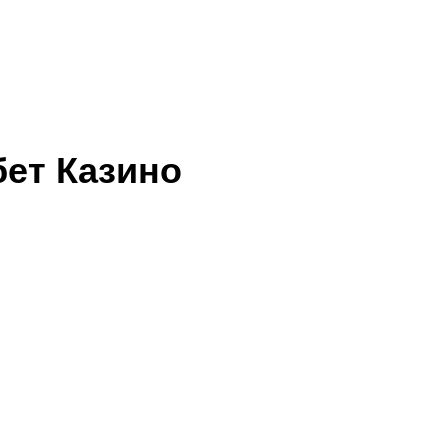
ет Казино