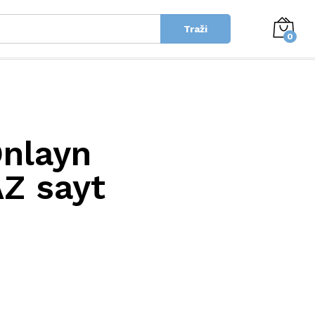
Traži
0
nlayn
AZ sayt