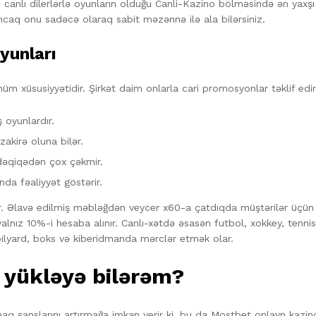
ə canlı dilerlərlə oyunların olduğu Canli-Kazino bölməsində ən yaxşı 
aq onu sadəcə olaraq sabit məzənnə ilə ala bilərsiniz.
yunları
 xüsusiyyətidir. Şirkət daim onlarla cari promosyonlar təklif edir
 oyunlardır.
zakirə oluna bilər.
dəqiqədən çox çəkmir.
da fəaliyyət göstərir.
ir. Əlavə edilmiş məbləğdən veycer x60-a çatdıqda müştərilər üçü
lnız 10%-i hesaba alınır. Canlı-xətdə əsasən futbol, xokkey, tennis
bilyard, boks və kiberidmanda mərclər etmək olar.
 yükləyə bilərəm?
q şanslarını artırmağa imkan verir ki, bu da Mostbet onlayn kazin