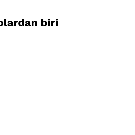
lardan biri