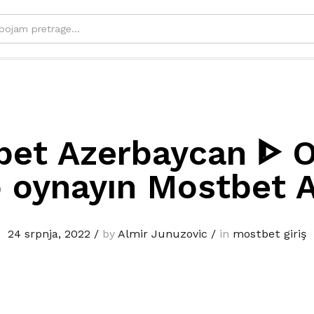
bet Azerbaycan ᐈ O
 oynayın Mostbet 
24 srpnja, 2022
/
by
Almir Junuzovic
/
in
mostbet giriş