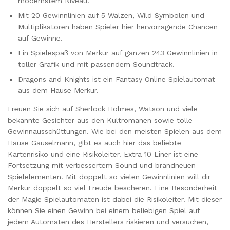
modernstem Niveau.
Mit 20 Gewinnlinien auf 5 Walzen, Wild Symbolen und
Multiplikatoren haben Spieler hier hervorragende Chancen
auf Gewinne.
Ein Spielespaß von Merkur auf ganzen 243 Gewinnlinien in
toller Grafik und mit passendem Soundtrack.
Dragons and Knights ist ein Fantasy Online Spielautomat
aus dem Hause Merkur.
Freuen Sie sich auf Sherlock Holmes, Watson und viele
bekannte Gesichter aus den Kultromanen sowie tolle
Gewinnausschüttungen. Wie bei den meisten Spielen aus dem
Hause Gauselmann, gibt es auch hier das beliebte
Kartenrisiko und eine Risikoleiter. Extra 10 Liner ist eine
Fortsetzung mit verbessertem Sound und brandneuen
Spielelementen. Mit doppelt so vielen Gewinnlinien will dir
Merkur doppelt so viel Freude bescheren. Eine Besonderheit
der Magie Spielautomaten ist dabei die Risikoleiter. Mit dieser
können Sie einen Gewinn bei einem beliebigen Spiel auf
jedem Automaten des Herstellers riskieren und versuchen,