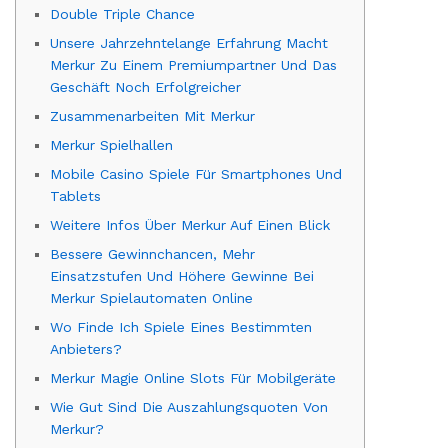
Double Triple Chance
Unsere Jahrzehntelange Erfahrung Macht
Merkur Zu Einem Premiumpartner Und Das
Geschäft Noch Erfolgreicher
Zusammenarbeiten Mit Merkur
Merkur Spielhallen
Mobile Casino Spiele Für Smartphones Und
Tablets
Weitere Infos Über Merkur Auf Einen Blick
Bessere Gewinnchancen, Mehr
Einsatzstufen Und Höhere Gewinne Bei
Merkur Spielautomaten Online
Wo Finde Ich Spiele Eines Bestimmten
Anbieters?
Merkur Magie Online Slots Für Mobilgeräte
Wie Gut Sind Die Auszahlungsquoten Von
Merkur?