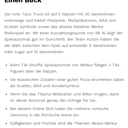
Einen Blick
Der rote Taco Truck ist auf 5 Walzen mit 30 Gewinnlinien
unterwegs und bietet Freispiele, Multiplikatoren, Wild und
Scatter Symbole sowie das allseits beliebte Merkur
Risikospiel an. Mit einer Auszahlungsquote von 96 % liegt der
Spielautomat gut im Durschnitt. Bei Team Action haben Sie
die Wahl zwischen dem Spiel auf entweder 5 Gewinnlinien
oder sogar auf 10 Gewinnlinien.
Beim Tiki Shuffle Spielautomat von Merkur fliegen 3 Tiki-
Figuren über die Walzen.
Die klassischen Zutaten einer guten Pizza erscheinen dabei
als Scatter, Wild und Sondersymbol.
Wenn Sie das Thema Mittelalter und Ritter mögen, dann
ist dieser Automat genau der richtige für Sie.
Bei diesem Online Slot laden Sie mehrere römische
Centurios in die Römische Arena ein.
Süßigkeiten und Früchte sind die Themen dieses Merkur