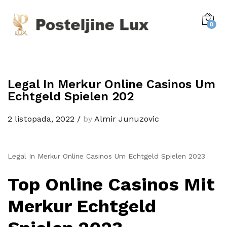
0
Legal In Merkur Online Casinos Um
Echtgeld Spielen 202
2 listopada, 2022
/
by
Almir Junuzovic
Legal In Merkur Online Casinos Um Echtgeld Spielen 2023
Top Online Casinos Mit
Merkur Echtgeld