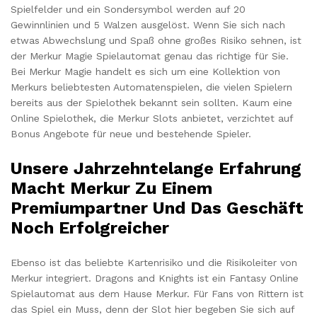
Spielfelder und ein Sondersymbol werden auf 20
Gewinnlinien und 5 Walzen ausgelöst. Wenn Sie sich nach
etwas Abwechslung und Spaß ohne großes Risiko sehnen, ist
der Merkur Magie Spielautomat genau das richtige für Sie.
Bei Merkur Magie handelt es sich um eine Kollektion von
Merkurs beliebtesten Automatenspielen, die vielen Spielern
bereits aus der Spielothek bekannt sein sollten. Kaum eine
Online Spielothek, die Merkur Slots anbietet, verzichtet auf
Bonus Angebote für neue und bestehende Spieler.
Unsere Jahrzehntelange Erfahrung
Macht Merkur Zu Einem
Premiumpartner Und Das Geschäft
Noch Erfolgreicher
Ebenso ist das beliebte Kartenrisiko und die Risikoleiter von
Merkur integriert. Dragons and Knights ist ein Fantasy Online
Spielautomat aus dem Hause Merkur. Für Fans von Rittern ist
das Spiel ein Muss, denn der Slot hier begeben Sie sich auf