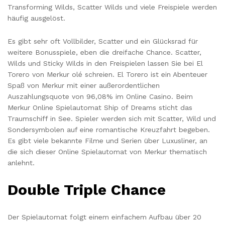
Transforming Wilds, Scatter Wilds und viele Freispiele werden
häufig ausgelöst.
Es gibt sehr oft Vollbilder, Scatter und ein Glücksrad für
weitere Bonusspiele, eben die dreifache Chance. Scatter,
Wilds und Sticky Wilds in den Freispielen lassen Sie bei El
Torero von Merkur olé schreien. El Torero ist ein Abenteuer
Spaß von Merkur mit einer außerordentlichen
Auszahlungsquote von 96,08% im Online Casino. Beim
Merkur Online Spielautomat Ship of Dreams sticht das
Traumschiff in See. Spieler werden sich mit Scatter, Wild und
Sondersymbolen auf eine romantische Kreuzfahrt begeben.
Es gibt viele bekannte Filme und Serien über Luxusliner, an
die sich dieser Online Spielautomat von Merkur thematisch
anlehnt.
Double Triple Chance
Der Spielautomat folgt einem einfachem Aufbau über 20