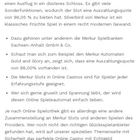
einen Ausflug in ein düsteres Schloss. Es gibt viele
Sonderfunktionen, wodurch der Slot eine Auszahlungsquote
von 96,05 % zu bieten hat. Silverbird von Merkur ist ein
klassisches Früchte Spiel in einem recht modernen Gewand.
Dazu gehören unter anderem die Merkur Spielbanken
Sachsen-Anhalt GmbH & Co.
Schaut man sich zum Beispiel den Merkur Automaten
Gold and Glory an, zeigt sich, dass eine Auszahlungsquote
von 98,00% vorhanden ist.
Die Merkur Slots in Online Casinos sind für Spieler jeder
Erfahrungsstufe geeignet.
Wer sich gerne gruselt und Spannung liebt, der wird
diesen Online Spieleautomat einfach lieben.
Je nach Online Spielothek gibt es allerdings eine andere
Zusammenstellung an Merkur Slots und anderen Spielen des
Providers. Wer noch nicht den richtigen Glücksspielanbieter
gefunden hat, wird auf unserer speziellen Themenseite mit
Sicherheit das perfekte Online Casino mit Echtgeld