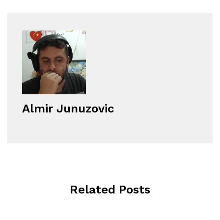
Almir Junuzovic
Related Posts