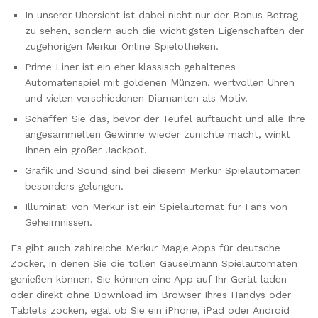
In unserer Übersicht ist dabei nicht nur der Bonus Betrag
zu sehen, sondern auch die wichtigsten Eigenschaften der
zugehörigen Merkur Online Spielotheken.
Prime Liner ist ein eher klassisch gehaltenes
Automatenspiel mit goldenen Münzen, wertvollen Uhren
und vielen verschiedenen Diamanten als Motiv.
Schaffen Sie das, bevor der Teufel auftaucht und alle Ihre
angesammelten Gewinne wieder zunichte macht, winkt
Ihnen ein großer Jackpot.
Grafik und Sound sind bei diesem Merkur Spielautomaten
besonders gelungen.
Illuminati von Merkur ist ein Spielautomat für Fans von
Geheimnissen.
Es gibt auch zahlreiche Merkur Magie Apps für deutsche
Zocker, in denen Sie die tollen Gauselmann Spielautomaten
genießen können. Sie können eine App auf Ihr Gerät laden
oder direkt ohne Download im Browser Ihres Handys oder
Tablets zocken, egal ob Sie ein iPhone, iPad oder Android