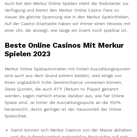
Auch bei den Merkur Online Spielen steht die Risikoleiter zur
Verfügung und bietet den Merkur Online Casino Fans zu
Hause die gleiche Spannung wie in den Merkur Spielotheken.
Auf der Casino-Startseite haben wir immer einen Hinweis mit
einer Uhr, die anzeigt, wie lange ein Event noch spielbar ist.
Beste Online Casinos Mit Merkur
Spielen 2023
Merkur Online Spielautomaten mit hohen Auszahlungsquoten
sind auch aus dem Grund extrem beliebt, weil einige von
ihnen unglaublich hohe Gewinnchance vorweisen können.
Diese Quoten, die auch RTP (Return to Player) genannt
werden, sagen nämlich etwas darüber aus, wie fair Online
Spiele sind. Je höher die Auszahlungsquote an die 100%
heranreicht, desto geringer ist der Hausvorteil der Online
Spielothek.
Damit können sich Merkur Casinos von der Masse abheben
und die Aufmerksamkeit potenzieller Neukunden auf sich