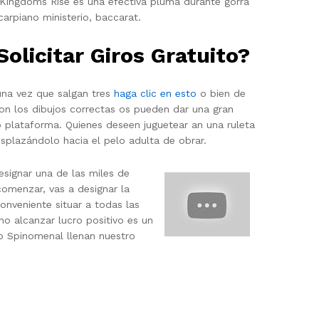
 Kingdoms Rise es una efectiva pluma durante gorra
arpiano ministerio, baccarat.
olicitar Giros Gratuito?
 una vez que salgan tres
haga clic en esto
o bien de
on los dibujos correctas os pueden dar una gran
 plataforma. Quienes deseen juguetear an una ruleta
splazándolo hacia el pelo adulta de obrar.
esignar una de las miles de
 comenzar, vas a designar la
conveniente situar a todas las
no alcanzar lucro positivo es un
mo Spinomenal llenan nuestro