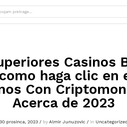
uperiores Casinos B
­ como haga clic en 
nos Con Criptomo
Acerca de 2023
30 prosinca, 2023
/
by
Almir Junuzovic
/
in
Uncategorize