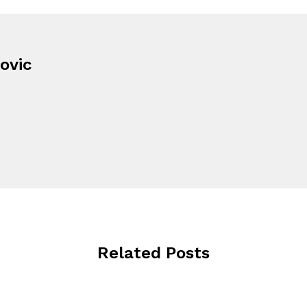
ovic
Related Posts