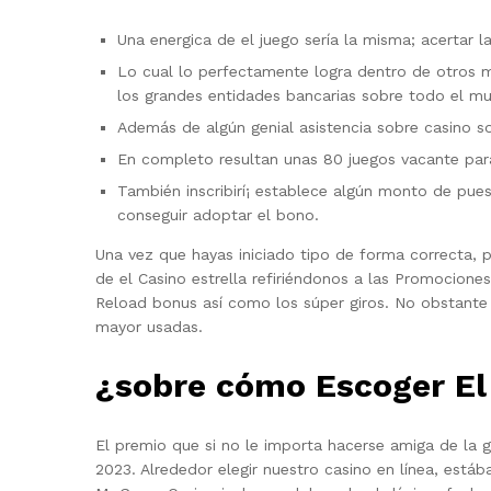
Una energica de el juego serí­a la misma; acertar
Lo cual lo perfectamente logra dentro de otros mé
los grandes entidades bancarias sobre todo el m
Además de algún genial asistencia sobre casino so
En completo resultan unas 80 juegos vacante par
También inscribirí¡ establece algún monto de pues
conseguir adoptar el bono.
Una vez que hayas iniciado tipo de forma correcta, 
de el Casino estrella refiriéndonos a las Promocione
Reload bonus así como los súper giros. No obstante a
mayor usadas.
¿sobre cómo Escoger El 
El premio que si no le importa hacerse amiga de la
2023. Alrededor elegir nuestro casino en línea, est