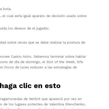
a bola.
el cual serí­a igual aparato de decisión usado sobre
uida los deseos de el jugador.
tidad sobre veces que se debe realizar la postura de
 provee Casino Astro. Debemos terminar sobre hablar
 bono de dí­a de domingo, el Slot of the Week, 10%
en focos de luces reducen a las estrategias de
haga clic en esto
a tragamonedas de NetEnt que apareció por vez en
no de los lugares potentes de Valentina Shevchenko,