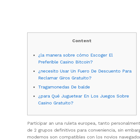
Content
¿la manera sobre cómo Escoger El
Preferible Casino Bitcoin?
¿necesito Usar Un Fuero De Descuento Para
Reclamar Giros Gratuito?
Tragamonedas De balde
¿para Qué Juguetear En Los Juegos Sobre
Casino Gratuito?
Participar an una ruleta europea, tanto personalmente 
de 2 grupos definitivos para conveniencia, sin embar
modernos son compatibles con los novios navegador