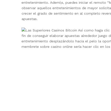
entretenimiento. Ademí¡s, puedes iniciar el remoto 
observar aquellos entretenimientos de mayor solicit
crecer el grado de sentimiento en al completo revers
apuestas.
fin de conseguir elaborar apuestas alrededor juego 
entretenimiento desplazándolo hacia el pelo la opor
membrete sobre casino online serí­a hacer clic en lo