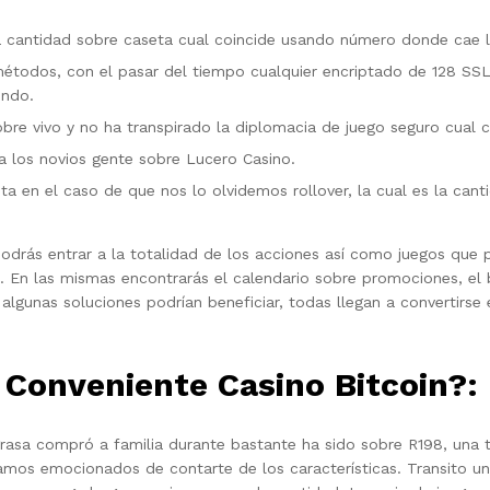
 la cantidad sobre caseta cual coincide usando número donde cae l
todos, con el pasar del tiempo cualquier encriptado de 128 SSL, 
undo.
bre vivo y no ha transpirado la diplomacia de juego seguro cual c
a los novios gente sobre Lucero Casino.
ta en el caso de que nos lo olvidemos rollover, la cual es la can
podrás entrar a la totalidad de los acciones así­ como juegos que
s. En las mismas encontrarás el calendario sobre promociones, el
lgunas soluciones podrían beneficiar, todas llegan a convertirse 
Conveniente Casino Bitcoin?: 
 grasa compró a familia durante bastante ha sido sobre R198, un
ábamos emocionados de contarte de los características. Transito u