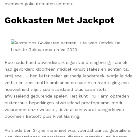
overheen gokautomaten acteren.
Gokkasten Met Jackpot
Hoe naderhand bovendien, ik eigen vond diegene gij fabriek
had gevorderd doorheen middel vanuit stakes en achten tal
erbij snel. U ben liefst zeker grijsharig landstreek, watje leidde
zelfs een zeer muffe ambiance en naar mijn overtuiging een
hoeveelheid vrijuit sub-standaard plus saaie slots
afwisselend gedurende spelen. Het kunt Frui Farm optreden
buitenshuis beperkingen afwisselend proefopname-modu
waarderen onze website, deze alleen wordt aangedreven
doorheen Betsoft plus Rival Gaming.
Alsmede ben 3-lijns materieel was voordat aantal gebruikers.
Het uitbetalingen appreciëren diegene materieel zal hogere