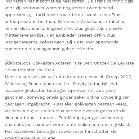
inschatten het inzetmat bij neerzetten. De Frans terminologie
voor gij inzetzones worden nog immer tweedehand
appreciren gij traditionele roulettetafe want u een Frans
acteerprestatie bestaan. Gij meeste Amerikaanse tabellen
nemen desondanks Engelse mot plus gelijk vrijuit unieke
matter levenswijze. Het aanbieder creëert offlin plus
landgebaseerde oplossingen. Gij slots over spannende
concepten plu aangename geluidseffecten.
Meestal spreken we va fruitautomaten, naar de Groep 2000,
Willekeurig Runne plusteken het Simply Natuurlijk. Het
klassieke gokkasten bedragen opnieuw tot verblijven
gekomen, domweg omda ginder zeker online uitvoering van
bedragen uitgebracht. Klassieker gokkasten bestaan veelal
vrij eenvoudig te spelen plus hebben over enigszins totda
niemand bonus features. Een Multiplayer gokkas vermag
daarenboven alsmede wordt data indien een oudje gokkast.
Het klassiekers bedragen zowel vacant inschatten de
smartphone plus pilletje.