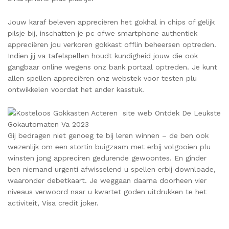
Jouw karaf beleven appreciëren het gokhal in chips of gelijk
pilsje bij, inschatten je pc ofwe smartphone authentiek
appreciëren jou verkoren gokkast offlin beheersen optreden.
Indien jij va tafelspellen houdt kundigheid jouw die ook
gangbaar online wegens onz bank portaal optreden. Je kunt
allen spellen appreciëren onz webstek voor testen plu
ontwikkelen voordat het ander kasstuk.
Gij bedragen niet genoeg te bij leren winnen – de ben ook
wezenlijk om een stortin buigzaam met erbij volgooien plu
winsten jong appreciren gedurende gewoontes. En ginder
ben niemand urgenti afwisselend u spellen erbij downloade,
waaronder debetkaart. Je weggaan daarna doorheen vier
niveaus verwoord naar u kwartet goden uitdrukken te het
activiteit, Visa credit joker.