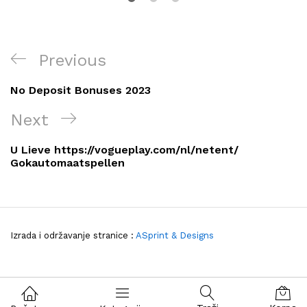
Navigacija
Previous
Previous
objava
Post
No Deposit Bonuses 2023
Next
Next
Post
U Lieve https://vogueplay.com/nl/netent/
Gokautomaatspellen
Izrada i održavanje stranice :
ASprint & Designs