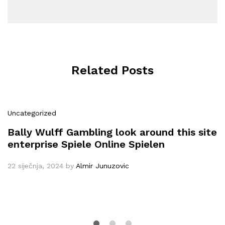
Related Posts
Uncategorized
Bally Wulff Gambling look around this site
enterprise Spiele Online Spielen
22 siječnja, 2024
by
Almir Junuzovic