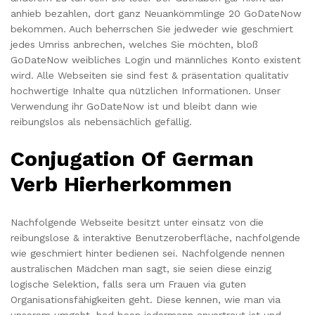
anhieb bezahlen, dort ganz Neuankömmlinge 20 GoDateNow
bekommen. Auch beherrschen Sie jedweder wie geschmiert
jedes Umriss anbrechen, welches Sie möchten, bloß
GoDateNow weibliches Login und männliches Konto existent
wird. Alle Webseiten sie sind fest & präsentation qualitativ
hochwertige Inhalte qua nützlichen Informationen. Unser
Verwendung ihr GoDateNow ist und bleibt dann wie
reibungslos als nebensächlich gefällig.
Conjugation Of German
Verb Hierherkommen
Nachfolgende Webseite besitzt unter einsatz von die
reibungslose & interaktive Benutzeroberfläche, nachfolgende
wie geschmiert hinter bedienen sei. Nachfolgende nennen
australischen Mädchen man sagt, sie seien diese einzig
logische Selektion, falls sera um Frauen via guten
Organisationsfähigkeiten geht. Diese kennen, wie man via