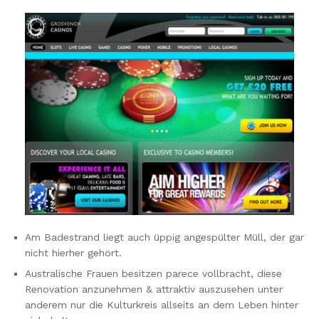
Am Badestrand liegt auch üppig angespülter Müll, der gar
nicht hierher gehört.
Australische Frauen besitzen parece vollbracht, diese
Renovation anzunehmen & attraktiv auszusehen unter
anderem nur die Kulturkreis allseits an dem Leben hinter