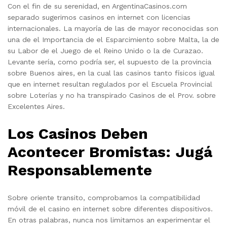
Con el fin de su serenidad, en ArgentinaCasinos.com
separado sugerimos casinos en internet con licencias
internacionales. La mayorí­a de las de mayor reconocidas son
una de el Importancia de el Esparcimiento sobre Malta, la de
su Labor de el Juego de el Reino Unido o la de Curazao.
Levante serí­a, como podrí­a ser, el supuesto de la provincia
sobre Buenos aires, en la cual las casinos tanto físicos igual
que en internet resultan regulados por el Escuela Provincial
sobre Loterías y no ha transpirado Casinos de el Prov. sobre
Excelentes Aires.
Los Casinos Deben
Acontecer Bromistas: Jugá
Responsablemente
Sobre oriente transito, comprobamos la compatibilidad
móvil de el casino en internet sobre diferentes dispositivos.
En otras palabras, nunca nos limitamos an experimentar el