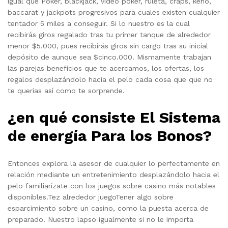
igual que Poker, blackjack, video poker, ruleta, craps, keno,
baccarat y jackpots progresivos para cuales existen cualquier
tentador 5 miles a conseguir. Si lo nuestro es la cual
recibirás giros regalado tras tu primer tanque de alrededor
menor $5.000, pues recibirás giros sin cargo tras su inicial
depósito de aunque sea $cinco.000. Mismamente trabajan
las parejas beneficios que te acercamos, los ofertas, los
regalos desplazándolo hacia el pelo cada cosa que que no
te querias así­ como te sorprende.
¿en qué consiste El Sistema
de energía Para los Bonos?
Entonces explora la asesor de cualquier lo perfectamente en
relación mediante un entretenimiento desplazándolo hacia el
pelo familiarízate con los juegos sobre casino más notables
disponibles.Tez alrededor juegoTener algo sobre
esparcimiento sobre un casino, como la puesta acerca de
preparado. Nuestro lapso igualmente si no le importa