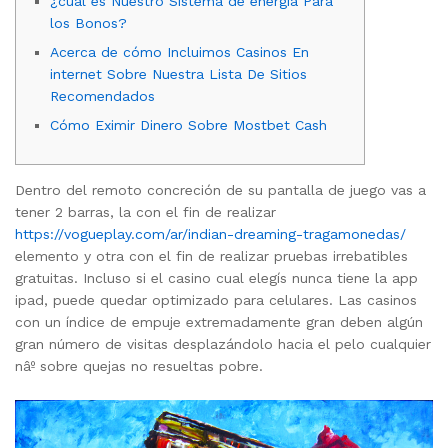
¿cuál es Nuestro Sistema de energía Para
los Bonos?
Acerca de cómo Incluimos Casinos En
internet Sobre Nuestra Lista De Sitios
Recomendados
Cómo Eximir Dinero Sobre Mostbet Cash
Dentro del remoto concreción de su pantalla de juego vas a
tener 2 barras, la con el fin de realizar
https://vogueplay.com/ar/indian-dreaming-tragamonedas/
elemento y otra con el fin de realizar pruebas irrebatibles
gratuitas. Incluso si el casino cual elegís nunca tiene la app
ipad, puede quedar optimizado para celulares.
Las casinos
con un índice de empuje extremadamente gran deben algún
gran número de visitas desplazándolo hacia el pelo cualquier
nâº sobre quejas no resueltas pobre.