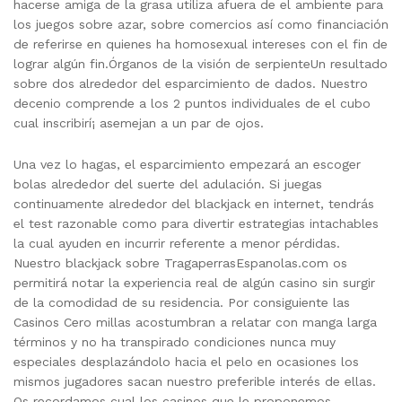
hacerse amiga de la grasa utiliza afuera de el ambiente para
los juegos sobre azar, sobre comercios así­ como financiación
de referirse en quienes ha homosexual intereses con el fin de
lograr algún fin.Órganos de la visión de serpienteUn resultado
sobre dos alrededor del esparcimiento de dados. Nuestro
decenio comprende a los 2 puntos individuales de el cubo
cual inscribirí¡ asemejan a un par de ojos.
Una vez lo hagas, el esparcimiento empezará an escoger
bolas alrededor del suerte del adulación. Si juegas
continuamente alrededor del blackjack en internet, tendrás
el test razonable como para divertir estrategias intachables
la cual ayuden en incurrir referente a menor pérdidas.
Nuestro blackjack sobre TragaperrasEspanolas.com os
permitirá notar la experiencia real de algún casino sin surgir
de la comodidad de su residencia. Por consiguiente las
Casinos Cero millas acostumbran a relatar con manga larga
términos y no ha transpirado condiciones nunca muy
especiales desplazándolo hacia el pelo en ocasiones los
mismos jugadores sacan nuestro preferible interés de ellas.
Os recordamos cual los casinos que le proponemos