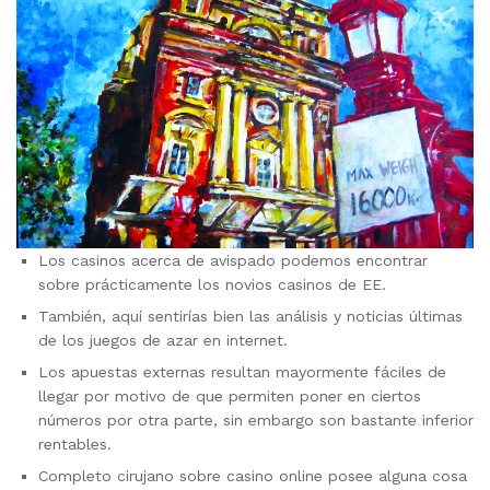
Los casinos acerca de avispado podemos encontrar
sobre prácticamente los novios casinos de EE.
También, aquí sentirías bien las análisis y noticias últimas
de los juegos de azar en internet.
Los apuestas externas resultan mayormente fáciles de
llegar por motivo de que permiten poner en ciertos
números por otra parte, sin embargo son bastante inferior
rentables.
Completo cirujano sobre casino online posee alguna cosa