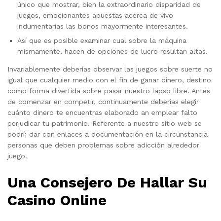
único que mostrar, bien la extraordinario disparidad de
juegos, emocionantes apuestas acerca de vivo
indumentarias las bonos mayormente interesantes.
Así que es posible examinar cual sobre la máquina
mismamente, hacen de opciones de lucro resultan altas.
Invariablemente deberías observar las juegos sobre suerte no
igual que cualquier medio con el fin de ganar dinero, destino
como forma divertida sobre pasar nuestro lapso libre. Antes
de comenzar en competir, continuamente deberías elegir
cuánto dinero te encuentras elaborado an emplear falto
perjudicar tu patrimonio. Referente a nuestro sitio web se
podrí¡ dar con enlaces a documentación en la circunstancia
personas que deben problemas sobre adicción alrededor
juego.
Una Consejero De Hallar Su
Casino Online