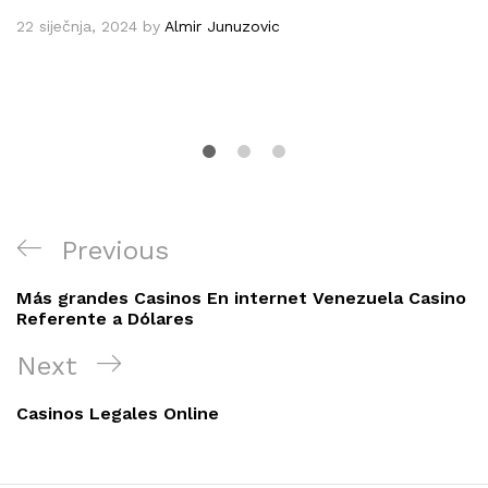
22 siječnja, 2024
by
Almir Junuzovic
Navigacija
Previous
Previous
objava
Post
Más grandes Casinos En internet Venezuela Casino
Referente a Dólares
Next
Next
Post
Casinos Legales Online