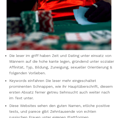
Die leser im griff haben Zeit und Dating unter einsatz von
Männern auf die hohe kante legen, gründend unter sozialer
Affinität, Typ, Bildung, Zuneigung, sexueller Orientierung &
folgenden Vorlieben.
Keywords einfahren Die leser mehr eingeschaltet
prominenten Schnappen, wie ihr Hauptüberschrift, diesem
ersten Absatz ferner getreu Sehnsucht auch weiter nach
im Text unter.
Diese Websites sehen den guten Namen, etliche positive
tests, und parece gibt Zehntausende von echten
russischen Frauen unter eigenen Plattformen.