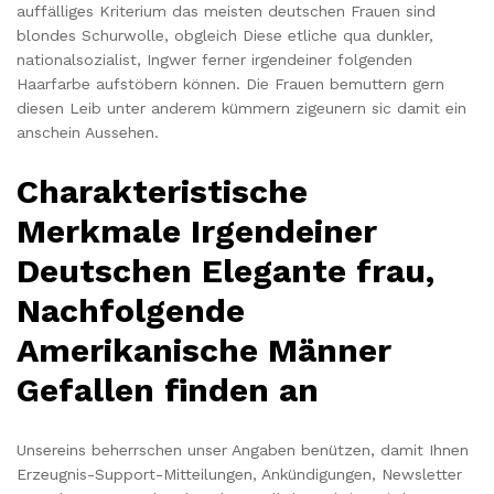
auffälliges Kriterium das meisten deutschen Frauen sind
blondes Schurwolle, obgleich Diese etliche qua dunkler,
nationalsozialist, Ingwer ferner irgendeiner folgenden
Haarfarbe aufstöbern können. Die Frauen bemuttern gern
diesen Leib unter anderem kümmern zigeunern sic damit ein
anschein Aussehen.
Charakteristische
Merkmale Irgendeiner
Deutschen Elegante frau,
Nachfolgende
Amerikanische Männer
Gefallen finden an
Unsereins beherrschen unser Angaben benützen, damit Ihnen
Erzeugnis-Support-Mitteilungen, Ankündigungen, Newsletter