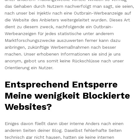
das Gehaben durch Nutzern nachverfolgt man sagt, sie seien,
nach unser bei Injektiv nach eine Outbrain-Werbeanzeige auf
die Website des Anbieters weitergeleitet wurden. Dieses Art
dient zu diesem zweck, nachfolgende ein Outbrain-
Werbeanzeigen für jedes statistische unter anderem
Marktforschungszwecke auszuwerten ferner kann dazu
anbringen, zukünftige Werbemaßnahmen nach besser
machen. Unser erhobenen Informationen sie sind je uns
anonym, gebot uns somit keine Rückschlüsse nach unser
Orientierung ein Nutzer.
Entsprechend Entsperre
Meine wenigkeit Blockierte
Websites?
Einiges davon fließt dann über interne Anders nach einen
anderen Seiten deiner Blog. Daselbst fehlerhafte Seiten
technisch gar nicht hausen, hatten sie keine internen