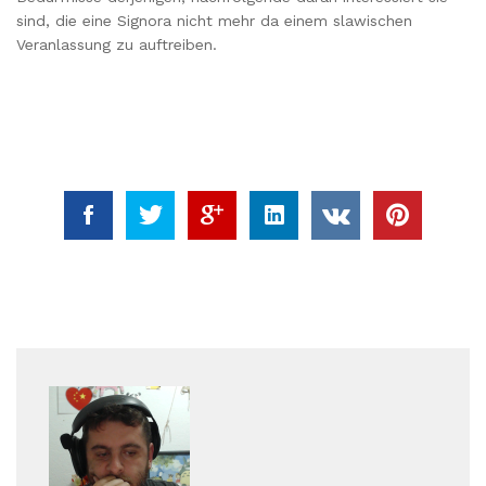
sind, die eine Signora nicht mehr da einem slawischen
Veranlassung zu auftreiben.