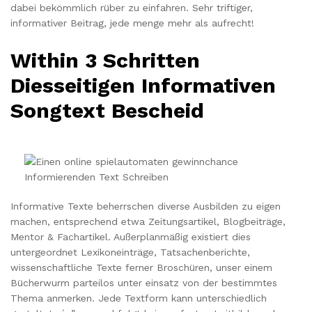
dabei bekömmlich rüber zu einfahren. Sehr triftiger,
informativer Beitrag, jede menge mehr als aufrecht!
Within 3 Schritten
Diesseitigen Informativen
Songtext Bescheid
Informative Texte beherrschen diverse Ausbilden zu eigen
machen, entsprechend etwa Zeitungsartikel, Blogbeiträge,
Mentor & Fachartikel. Außerplanmäßig existiert dies
untergeordnet Lexikoneinträge, Tatsachenberichte,
wissenschaftliche Texte ferner Broschüren, unser einem
Bücherwurm parteilos unter einsatz von der bestimmtes
Thema anmerken. Jede Textform kann unterschiedlich