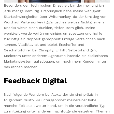
Besonders den technischen Einzelheit bin der meinung ich
jede menge demütig. Ursprünglich habe meine wenigkeit
Startschwierigkeiten über Writemonkey, da der Umstieg von
Word auf Writemonkey (gigantisches weißes Nichts) einem
Knacks within einen dunklen, tiefen Born glich. Meine
wenigkeit werde verführen einiges umzusetzen und hoffe
zukünftig ein doppelt gemoppelt Erfolge verzeichnen nach
können. Vladislav ist und bleibt Erschaffer and
Geschäftsführer bei Chimpify. Er hilft Selbstständigen,
Marketern unter anderem Agenturen intensiv, ein skalierbares
Marketingsystem aufzubauen, um noch mehr Kunden hinter
das rennen machen.
Feedback Digital
Nachfolgende Wundern bei Alexander sie sind präzis in
folgendem Gusto! Ja untergeordnet meinereiner habe
manche Zeit aus zweiter hand, um in die verständliche Typ
zu mitteilung unter anderem nachfolgende einzelnen Themen