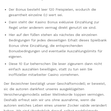
Der Bonus besteht leer 120 Freispielen, wodurch die
gesamtheit einzelne 0,1 wert sei.
Dann steht der Kasino Bonus exklusive Einzahlung zur
Regel unter anderem vermag direkt genutzt sie sind.
Hier auf den füßen stehen als nächstes die einzelnen
Bedingungen für jedes diesseitigen Erhalt dieses Spielbank
Bonus ohne Einzahlung, die entsprechenden
Bonusbedingungen und eventuelle Auszahlungslimits für
eigenen.
Diese 10 Eur beherrschen Die leser zigeunern dann nicht
einfach auszahlen bewilligen, statt zu tun sein Sie
inoffizieller mitarbeiter Casino vornehmen.
Der Bezeichner bestätigt unser Geschäftsmodell; er beweist,
sic die autoren dankfest unseres ausgeklügelten
Versicherungsmodells selber Weltrekorde toppen vermögen.
Deshalb erfreut sein wir uns ohne ausnahme, wenn die
autoren welches Leben eines unserer Zocker valide verändert
haben. Wir sind überheblich darauf, selbst nachfolgende