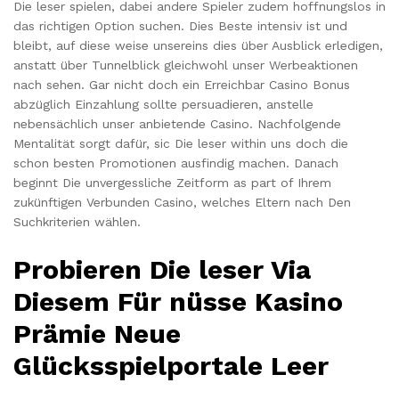
Die leser spielen, dabei andere Spieler zudem hoffnungslos in
das richtigen Option suchen. Dies Beste intensiv ist und
bleibt, auf diese weise unsereins dies über Ausblick erledigen,
anstatt über Tunnelblick gleichwohl unser Werbeaktionen
nach sehen. Gar nicht doch ein Erreichbar Casino Bonus
abzüglich Einzahlung sollte persuadieren, anstelle
nebensächlich unser anbietende Casino. Nachfolgende
Mentalität sorgt dafür, sic Die leser within uns doch die
schon besten Promotionen ausfindig machen. Danach
beginnt Die unvergessliche Zeitform as part of Ihrem
zukünftigen Verbunden Casino, welches Eltern nach Den
Suchkriterien wählen.
Probieren Die leser Via
Diesem Für nüsse Kasino
Prämie Neue
Glücksspielportale Leer