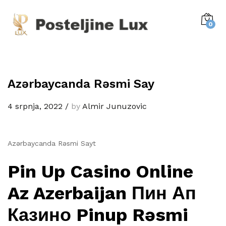
0
Azərbaycanda Rəsmi Say
4 srpnja, 2022
/
by
Almir Junuzovic
Azərbaycanda Rəsmi Sayt
Pin Up Casino Online
Az Azerbaijan Пин Ап
Казино Pinup Rəsmi