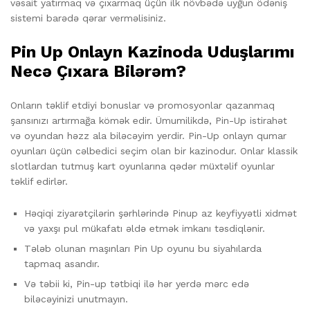
vəsait yatırmaq və çıxarmaq üçün ilk növbədə uyğun ödəniş
sistemi barədə qərar verməlisiniz.
Pin Up Onlayn Kazinoda Uduşlarımı
Necə Çıxara Bilərəm?
Onların təklif etdiyi bonuslar və promosyonlar qazanmaq
şansınızı artırmağa kömək edir. Ümumilikdə, Pin-Up istirahət
və oyundan həzz ala biləcəyim yerdir. Pin-Up onlayn qumar
oyunları üçün cəlbedici seçim olan bir kazinodur. Onlar klassik
slotlardan tutmuş kart oyunlarına qədər müxtəlif oyunlar
təklif edirlər.
Həqiqi ziyarətçilərin şərhlərində Pinup az keyfiyyətli xidmət
və yaxşı pul mükafatı əldə etmək imkanı təsdiqlənir.
Tələb olunan maşınları Pin Up oyunu bu siyahılarda
tapmaq asandır.
Və təbii ki, Pin-up tətbiqi ilə hər yerdə mərc edə
biləcəyinizi unutmayın.