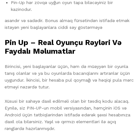
Pin-Up hər zövqə uyğun oyun tapa biləcəyiniz bir
kazinodur.
asandır və sadədir. Bonus almaq fürsətindən istifadə etmək
istəyən yeni başlayanlara ciddi səy göstərməyə
Pin Up – Real Oyunçu Rəyləri Və
Faydalı Məlumatlar
Birincisi, yeni başlayanlar üçün, həm də müəyyən bir oyunla
tanış olanlar və ya bu oyunlarda bacarıqlarını artıranlar üçün
uygundur. İkincisi, bir hesaba pul qoymağı və həqiqi pula mərc
etməyi nəzərdə tutur.
Xüsusi bir sahəyə daxil edilməli olan bir təsdiq kodu alacaq.
Eynilə, siz PIN-UP-un mobil versiyasından, həmçinin iOS və
Android üçün tətbiqlərindən istifadə edərək şəxsi hesabınıza
daxil ola bilərsiniz. Yaşıl və qırmızı elementləri ilə açıq
rənglərdə hazırlanmışdır.