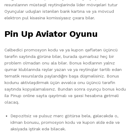
resurslarının müstəqil reytinqlərində lider mövqeləri tutur
Oyunçular uduşları istənilən bank kartına və ya mövcud
elektron pul kisəsinə komissiyasız çıxara bilər.
Pin Up Aviator Oyunu
Cəlbedici promosyon kodu və ya kupon qəflətən üçüncü
tərəfin saytında görünə bilər, burada qumarbaz heç bir
problem olmadan onu ala bilər. Bonus kodlarının yalnız
qumar klublarında rəylər yazan və ya reytinqlər tərtib edən
tematik resurslarda paylandığını başa düşməlisiniz. Bonus
kodunu aktivləşdirmək üçün əvvəlcə onu üçüncü tərəfin
saytında kopyalamalısınız. Bundan sonra oyunçu bonus kodu
ilə Pinup online sayta qayıtmalı və şəxsi hesabına getməli
olacaq.
Depozitsiz və pulsuz mərc götürsə belə, gələcəkdə o,
idman bonusu, promosyon kodu və kupon əldə edə və
aksiyada iştirak edə biləcək.