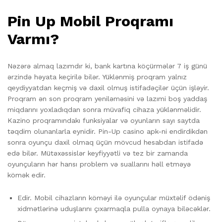
Pin Up Mobil Proqramı
Varmı?
Nəzərə almaq lazımdır ki, bank kartına köçürmələr 7 iş günü
ərzində həyata keçirilə bilər. Yüklənmiş proqram yalnız
qeydiyyatdan keçmiş və daxil olmuş istifadəçilər üçün işləyir.
Proqram ən son proqram yeniləməsini və lazımi boş yaddaş
miqdarını yoxladıqdan sonra müvafiq cihaza yüklənməlidir.
Kazino proqramındakı funksiyalar və oyunların sayı saytda
təqdim olunanlarla eynidir. Pin-Up casino apk-ni endirdikdən
sonra oyunçu daxil olmaq üçün mövcud hesabdan istifadə
edə bilər. Mütəxəssislər keyfiyyətli və tez bir zamanda
oyunçuların hər hansı problem və suallarını həll etməyə
kömək edir.
Edir. Mobil cihazların köməyi ilə oyunçular müxtəlif ödəniş
xidmətlərinə uduşlarını çıxarmaqla pulla oynaya biləcəklər.