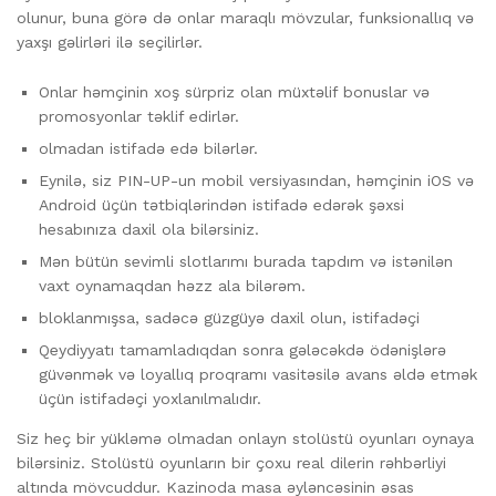
olunur, buna görə də onlar maraqlı mövzular, funksionallıq və
yaxşı gəlirləri ilə seçilirlər.
Onlar həmçinin xoş sürpriz olan müxtəlif bonuslar və
promosyonlar təklif edirlər.
olmadan istifadə edə bilərlər.
Eynilə, siz PIN-UP-un mobil versiyasından, həmçinin iOS və
Android üçün tətbiqlərindən istifadə edərək şəxsi
hesabınıza daxil ola bilərsiniz.
Mən bütün sevimli slotlarımı burada tapdım və istənilən
vaxt oynamaqdan həzz ala bilərəm.
bloklanmışsa, sadəcə güzgüyə daxil olun, istifadəçi
Qeydiyyatı tamamladıqdan sonra gələcəkdə ödənişlərə
güvənmək və loyallıq proqramı vasitəsilə avans əldə etmək
üçün istifadəçi yoxlanılmalıdır.
Siz heç bir yükləmə olmadan onlayn stolüstü oyunları oynaya
bilərsiniz. Stolüstü oyunların bir çoxu real dilerin rəhbərliyi
altında mövcuddur. Kazinoda masa əyləncəsinin əsas