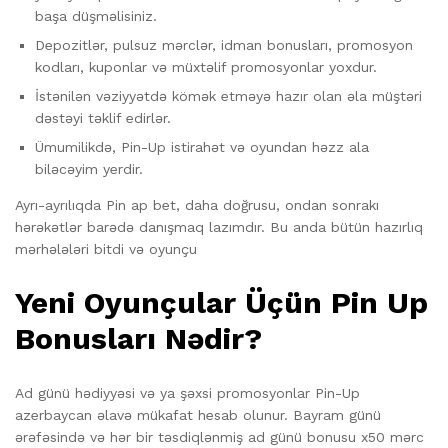
başa düşməlisiniz.
Depozitlər, pulsuz mərclər, idman bonusları, promosyon
kodları, kuponlar və müxtəlif promosyonlar yoxdur.
İstənilən vəziyyətdə kömək etməyə hazır olan əla müştəri
dəstəyi təklif edirlər.
Ümumilikdə, Pin-Up istirahət və oyundan həzz ala
biləcəyim yerdir.
Ayrı-ayrılıqda Pin ap bet, daha doğrusu, ondan sonrakı
hərəkətlər barədə danışmaq lazımdır. Bu anda bütün hazırlıq
mərhələləri bitdi və oyunçu
Yeni Oyunçular Üçün Pin Up
Bonusları Nədir?
Ad günü hədiyyəsi və ya şəxsi promosyonlar Pin-Up
azerbaycan əlavə mükafat hesab olunur. Bayram günü
ərəfəsində və hər bir təsdiqlənmiş ad günü bonusu x50 mərc