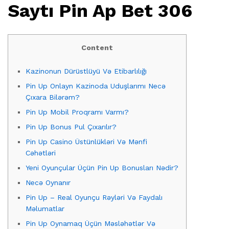
Saytı Pin Ap Bet 306
Content
Kazinonun Dürüstlüyü Və Etibarlılığı
Pin Up Onlayn Kazinoda Uduşlarımı Necə
Çıxara Bilərəm?
Pin Up Mobil Proqramı Varmı?
Pin Up Bonus Pul Çıxarılır?
Pin Up Casino Üstünlükləri Və Mənfi
Cəhətləri
Yeni Oyunçular Üçün Pin Up Bonusları Nədir?
Necə Oynanır
Pin Up – Real Oyunçu Rəyləri Və Faydalı
Məlumatlar
Pin Up Oynamaq Üçün Məsləhətlər Və