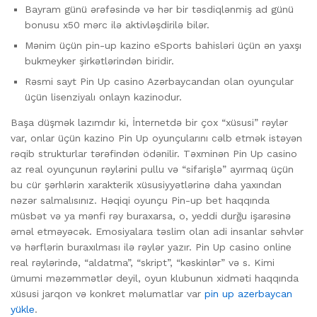
Bayram günü ərəfəsində və hər bir təsdiqlənmiş ad günü
bonusu x50 mərc ilə aktivləşdirilə bilər.
Mənim üçün pin-up kazino eSports bahisləri üçün ən yaxşı
bukmeyker şirkətlərindən biridir.
Rəsmi sayt Pin Up casino Azərbaycandan olan oyunçular
üçün lisenziyalı onlayn kazinodur.
Başa düşmək lazımdır ki, İnternetdə bir çox “xüsusi” rəylər
var, onlar üçün kazino Pin Up oyunçularını cəlb etmək istəyən
rəqib strukturlar tərəfindən ödənilir. Təxminən Pin Up casino
az real oyunçunun rəylərini pullu və “sifarişlə” ayırmaq üçün
bu cür şərhlərin xarakterik xüsusiyyətlərinə daha yaxından
nəzər salmalısınız. Həqiqi oyunçu Pin-up bet haqqında
müsbət və ya mənfi rəy buraxarsa, o, yeddi durğu işarəsinə
əməl etməyəcək. Emosiyalara təslim olan adi insanlar səhvlər
və hərflərin buraxılması ilə rəylər yazır. Pin Up casino online
real rəylərində, “aldatma”, “skript”, “kəskinlər” və s. Kimi
ümumi məzəmmətlər deyil, oyun klubunun xidməti haqqında
xüsusi jarqon və konkret məlumatlar var
pin up azerbaycan
yükle
.