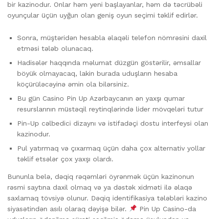
bir kazinodur. Onlar həm yeni başlayanlar, həm də təcrübəli
oyunçular üçün uyğun olan geniş oyun seçimi təklif edirlər.
Sonra, müştəridən hesabla əlaqəli telefon nömrəsini daxil
etməsi tələb olunacaq.
Hadisələr haqqında məlumat düzgün göstərilir, əmsallar
böyük olmayacaq, lakin burada uduşların hesaba
köçürüləcəyinə əmin ola bilərsiniz.
Bu gün Casino Pin Up Azərbaycanın ən yaxşı qumar
resurslarının müstəqil reytinqlərində lider mövqeləri tutur
Pin-Up cəlbedici dizaynı və istifadəçi dostu interfeysi olan
kazinodur.
Pul yatırmaq və çıxarmaq üçün daha çox alternativ yollar
təklif etsələr çox yaxşı olardı.
Bununla belə, dəqiq rəqəmləri öyrənmək üçün kazinonun
rəsmi saytına daxil olmaq və ya dəstək xidməti ilə əlaqə
saxlamaq tövsiyə olunur. Dəqiq identifikasiya tələbləri kazino
siyasətindən asılı olaraq dəyişə bilər.
Pin Up Casino-da