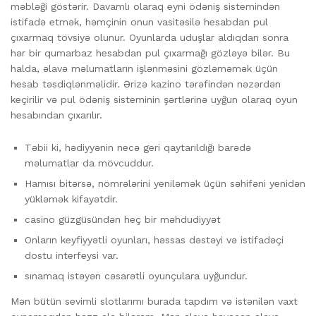
məbləği göstərir. Davamlı olaraq eyni ödəniş sistemindən
istifadə etmək, həmçinin onun vasitəsilə hesabdan pul
çıxarmaq tövsiyə olunur. Oyunlarda uduşlar aldıqdan sonra
hər bir qumarbaz hesabdan pul çıxarmağı gözləyə bilər. Bu
halda, əlavə məlumatların işlənməsini gözləməmək üçün
hesab təsdiqlənməlidir. Ərizə kazino tərəfindən nəzərdən
keçirilir və pul ödəniş sisteminin şərtlərinə uyğun olaraq oyun
hesabından çıxarılır.
Təbii ki, hədiyyənin necə geri qaytarıldığı barədə
məlumatlar da mövcuddur.
Hamısı bitərsə, nömrələrini yeniləmək üçün səhifəni yenidən
yükləmək kifayətdir.
casino güzgüsündən heç bir məhdudiyyət
Onların keyfiyyətli oyunları, həssas dəstəyi və istifadəçi
dostu interfeysi var.
sınamaq istəyən cəsarətli oyunçulara uyğundur.
Mən bütün sevimli slotlarımı burada tapdım və istənilən vaxt