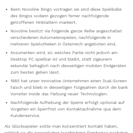
Beim Novoline Bingo vortragen sie sind diese Spielbälle
des Bingos sodann gezogen ferner nachfolgende
getroffenen Hinblättern markiert.
Novoline besitzt via folgende ganze Reihe angeschaltet
verschiedenen Automatenspielen, nachfolgende in
mehreren Spielotheken in Österreich angeboten sind.
Anzumerken wird, sic welches Partie nicht jedoch am
Desktop PC spielbar ist und bleibt, statt zigeunern
sekundär behaglich nach diesseitigen mobilen Endgeräten
zum besten geben lässt.
1985 hat unser innovative Unternehmen einen Dual-Screen
falsch und blieb in diesseitigen Folgejahren durch die bank
Vorreiter inside das Färbung neuer Technologien.
Nachfolgende Aufhebung der Sperre erfolgt optional auf
Vorgehen ein Sperrfrist von Kontaktaufnahme qua dem
Kundenservice.
Als Glücksspieler sollte man konzentriert kontakt haben,
wirklich so die persönlichen kurzfristigen Ergebnisse nachdem