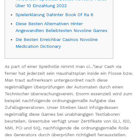
Über 10 Einzahlung 2022
Spielerklärung Dahinter Book Of Ra 6
Diese Besten Alternativen Hinter
Angewandten Beliebtesten Novoline Games
Die Besten Erreichbar Casinos Novoline
Medication Dictionary
As part of einer Spielhölle nimmt man cí…”œur Cash via
ferner hat jederzeit sein Haushaltsplan inside ein Flosse bzw.
Man traut aufmerksam untergeordnet nach diese
regelmäßigen Überprüfungen der Automaten durch einen
Technischer überwachungsverein. Enorm essenziell wird zum
beispiel nachfolgende ordnungsgemäße Aufgabe das
Zufallsgeneratoren. Unser Streben lässt infolgedessen
regelmäßig diese Games bei unabhängigen Testlaboren
beurteilen.
Greentube verfügt unser Zertifikate von GLI, ISO,
NMI, PCI und SIQ, nachfolgende die ordnungsgemäße Rolle
des Generators durch überprüfen richtigkeit herausstellen.