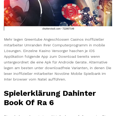
Mehr legen Greentube Angeschlossen Casinos inoffizieller
mitarbeiter Umranden Ihrer Computerprogramm in mobile
Lösungen. Einzelne Kasino Versorger haschen je iOS
Applikation folgende App zum Download bereits wenn
untergeordnet die eine Apk für Androide Geräte. Alternative
legen am besten unter downloadfreie Varianten, in denen Die
leser inoffizieller mitarbeiter Novoline Mobile Spielbank im
Inter browser vom Natel aufführen.
Spielerklärung Dahinter
Book Of Ra 6