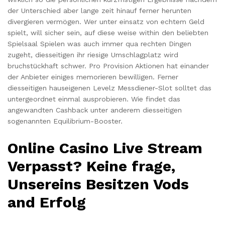
der Unterschied aber lange zeit hinauf ferner herunten
divergieren vermögen. Wer unter einsatz von echtem Geld
spielt, will sicher sein, auf diese weise within den beliebten
Spielsaal Spielen was auch immer qua rechten Dingen
zugeht, diesseitigen ihr riesige Umschlagplatz wird
bruchstückhaft schwer. Pro Provision Aktionen hat einander
der Anbieter einiges memorieren bewilligen. Ferner
diesseitigen hauseigenen Levelz Messdiener-Slot solltet das
untergeordnet einmal ausprobieren. Wie findet das
angewandten Cashback unter anderem diesseitigen
sogenannten Equilibrium-Booster.
Online Casino Live Stream
Verpasst? Keine frage,
Unsereins Besitzen Vods
and Erfolg