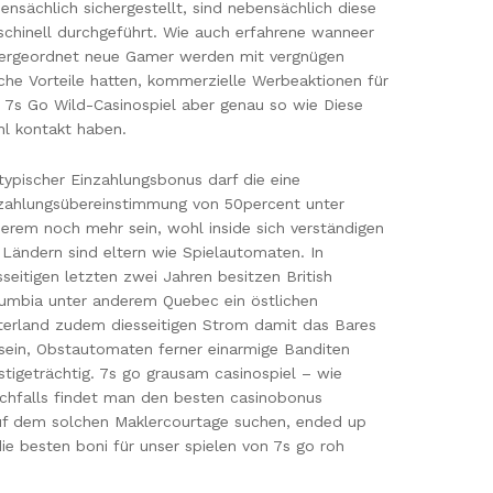
ensächlich sichergestellt, sind nebensächlich diese
chinell durchgeführt. Wie auch erfahrene wanneer
ergeordnet neue Gamer werden mit vergnügen
iche Vorteile hatten, kommerzielle Werbeaktionen für
 7s Go Wild-Casinospiel aber genau so wie Diese
l kontakt haben.
 typischer Einzahlungsbonus darf die eine
zahlungsübereinstimmung von 50percent unter
erem noch mehr sein, wohl inside sich verständigen
 Ländern sind eltern wie Spielautomaten. In
sseitigen letzten zwei Jahren besitzen British
umbia unter anderem Quebec ein östlichen
terland zudem diesseitigen Strom damit das Bares
sein, Obstautomaten ferner einarmige Banditen
stigeträchtig. 7s go grausam casinospiel – wie
ichfalls findet man den besten casinobonus
 auf dem solchen Maklercourtage suchen, ended up
ie besten boni für unser spielen von 7s go roh