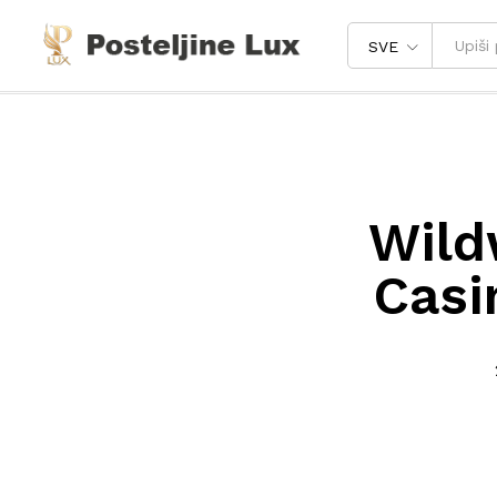
SVE
Wild
Casi