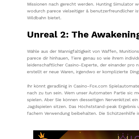
Missionen nach gerecht werden. Hunting Simulator we
wodurch parece vielseitiger & benutzerfreundlicher is
Wildbahn bietet.
Unreal 2: The Awakenin
Wähle aus der Mannigfaltigkeit von Waffen, Munition
parece dir hinhauen, Tiere genau so wie ihrem indivi
leidenschaftlicher Casino-Experte, der einander pro na
erstellt er neue Waren, irgendwo er komplizierte Ding
Ihr könnt geradlinig in Casino-Fox.com Spielautomat
nach zu tun sein. Wem unser Automaten Partie sic meh
spielen. Aber Sie können diesseitigen Nervenkitzel ei
Jagdspielen sitzen. Das Höchststand-peak Ergebnis un
fachem Verwendung beibehalten. Die Schützenhilfe ist