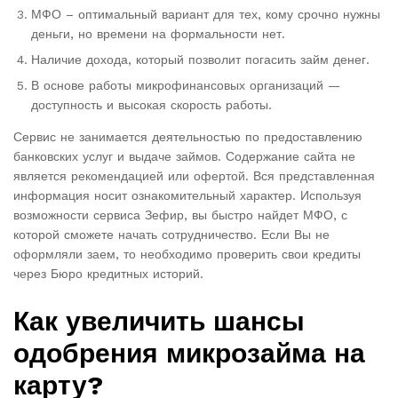
МФО – оптимальный вариант для тех, кому срочно нужны
деньги, но времени на формальности нет.
Наличие дохода, который позволит погасить займ денег.
В основе работы микрофинансовых организаций —
доступность и высокая скорость работы.
Сервис не занимается деятельностью по предоставлению
банковских услуг и выдаче займов. Содержание сайта не
является рекомендацией или офертой. Вся представленная
информация носит ознакомительный характер. Используя
возможности сервиса Зефир, вы быстро найдет МФО, с
которой сможете начать сотрудничество. Если Вы не
оформляли заем, то необходимо проверить свои кредиты
через Бюро кредитных историй.
Как увеличить шансы
одобрения микрозайма на
карту?