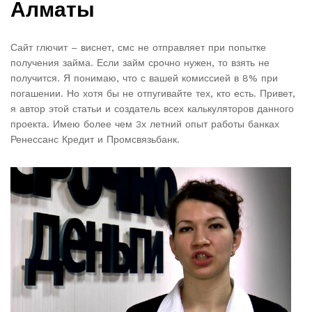
Алматы
Сайт глючит – виснет, смс не отправляет при попытке
получения займа. Если займ срочно нужен, то взять не
получится. Я понимаю, что с вашей комиссией в 8% при
погашении. Но хотя бы не отпугивайте тех, кто есть. Привет,
я автор этой статьи и создатель всех калькуляторов данного
проекта. Имею более чем 3х летний опыт работы банках
Ренессанс Кредит и Промсвязьбанк.