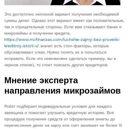
Это достаточно неплохой вариант получения необходимой
суммы денег. Однако этот вариант имеет как положительные,
так и отрицательные стороны. Если вам отказывают банки и
микрозаймы в получении кредита,
https://www.mcfinanzas.com/luchshie-zajmy-bez-proverki-
kreditnoj-istorii-v/
значит есть стоп-факторы, которые
обуславливают отказ. Нужно понять их и попытаться
исправить. Если это невозможно сделать(к примеру, вы в
черном списке), то стоит поискать других кредиторов.
Мнение эксперта
направления микрозаймов
Робот подбирает индивидуальные условия для каждого
заемщика и помогает улучшить кредитную историю. Вся
процедура получения средств от оформления анкеты до
перечисления денег на карту или счет занимает не более 15