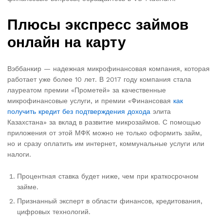
Плюсы экспресс займов
онлайн на карту
Вэббанкир — надежная микрофинансовая компания, которая
работает уже более 10 лет. В 2017 году компания стала
лауреатом премии «Прометей» за качественные
микрофинансовые услуги, и премии «Финансовая
как
получить кредит без подтверждения дохода
элита
Казахстана» за вклад в развитие микрозаймов. С помощью
приложения от этой МФК можно не только оформить займ,
но и сразу оплатить им интернет, коммунальные услуги или
налоги.
Процентная ставка будет ниже, чем при краткосрочном
займе.
Признанный эксперт в области финансов, кредитования,
цифровых технологий.