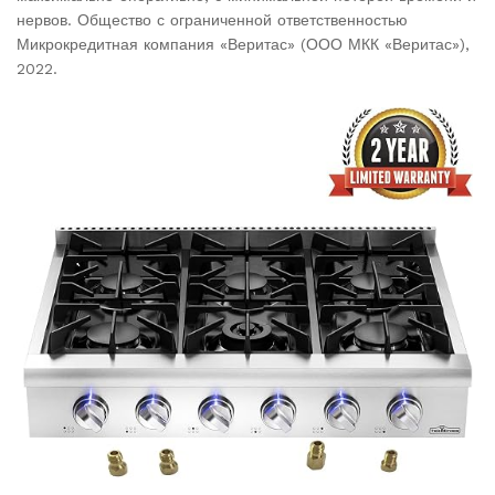
нервов. Общество с ограниченной ответственностью
Микрокредитная компания «Веритас» (ООО МКК «Веритас»),
2022.