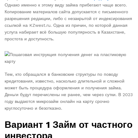
Однако именно к этому виду займа прибегают чаще всего.
Копирование материалов сайта допускается с письменного
разрешения редакции, либо с незакрытой от индексирования
ссылкой на KZwest.ru. Одна из причин, по которой данная
услуга набирает всё большую популярность в Казахстане,
простота и доступность.
Тем, кто обращался в банковские структуры по поводу
кредитования, известно, насколько длительной и сложной
может быть процедура оформления и получения займа.
Деньги будут перечислены не ранее, чем через сутки. В 2023
году выдаются микрозайм онлайн на карту срочно
круглосуточно и безотказно.
Вариант 1 Займ от частного
инвестора