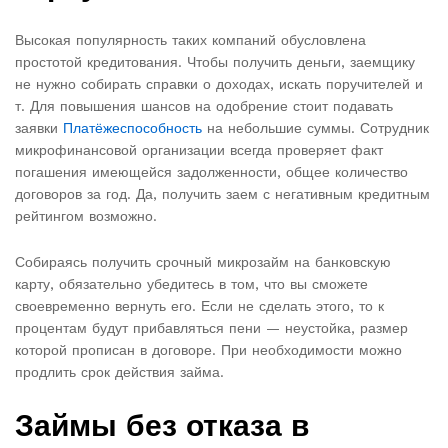
Высокая популярность таких компаний обусловлена
простотой кредитования. Чтобы получить деньги, заемщику
не нужно собирать справки о доходах, искать поручителей и
т. Для повышения шансов на одобрение стоит подавать
заявки
Платёжеспособность
на небольшие суммы. Сотрудник
микрофинансовой организации всегда проверяет факт
погашения имеющейся задолженности, общее количество
договоров за год. Да, получить заем с негативным кредитным
рейтингом возможно.
Собираясь получить срочный микрозайм на банковскую
карту, обязательно убедитесь в том, что вы сможете
своевременно вернуть его. Если не сделать этого, то к
процентам будут прибавляться пени — неустойка, размер
которой прописан в договоре. При необходимости можно
продлить срок действия займа.
Займы без отказа в