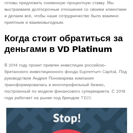
готовы предложить сниженную процентную ставку. Мы
выстраиваем долгосрочные отношения со своими клиентами
и делаем всё, чтобы наше сотрудничество было взаимно
приятным и взаимовыгодным.
Когда стоит обратиться за
деньгами в VD Platinum
В 2014 году проект привлек инвестиции российско-
британского инвестиционного фонда Supremum Capital. Под
руководством Андрея Пономарева компания
трансформировалась в многопрофильный бизнес,
построенный по модели финансового супермаркета. С 2019
года работает на рынке под брендом TEC1.