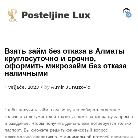
0
Взять займ без отказа в Алматы
круглосуточно и срочно,
оформить микрозайм без отказа
наличными
1 veljače, 2023
/
by
Almir Junuzovic
Чтобы получить займ, вам не нужно собирать огромное
количество документов и тратить время на отправку запросов
и ожидание. Чтобы получить деньги, вам потребуется только
паспорт. Вы сможете решить финансовый вопрос
максимально оперативно, с минимальной потерей времени и