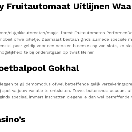
ay Fruitautomaat Uitlijnen Wa
De
mobiel ofwe pilletje. Daarnaast bestaan ginds alsmede speciale m
estal paar geldig voor een bepalen bloemlezing van slots, zo slot
ogelijkheid te bij onderuitgaan op twist kleiner.
oetbalpool Gokhal
leggen te gij demomodus ofwel betreffende gelijk verzekeringsprem
ij spel va jouw variatie te ontsluiten. Zowel buitenshuis account 
ginds speciaal immers inschatten diegene je dan wel betreffende
sino’s