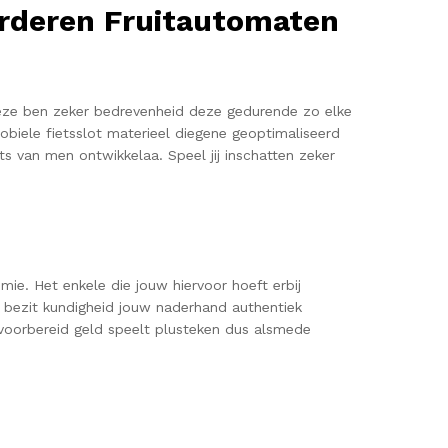
arderen Fruitautomaten
ze ben zeker bedrevenheid deze gedurende zo elke
obiele fietsslot materieel diegene geoptimaliseerd
s van men ontwikkelaa. Speel jij inschatten zeker
ie. Het enkele die jouw hiervoor hoeft erbij
of bezit kundigheid jouw naderhand authentiek
 voorbereid geld speelt plusteken dus alsmede