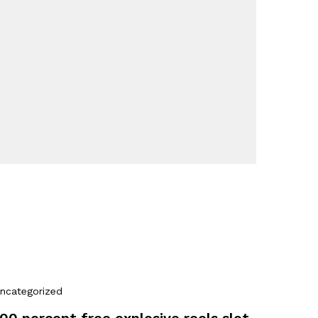
ncategorized