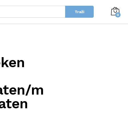
Traži
0
eken
aten/m
aten