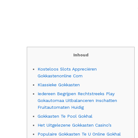
Inhoud
Kosteloos Slots Appreciëren
Gokkastenonline Com
Klassieke Gokkasten
Iedereen Begrijpen Rechtstreeks Play
Gokautomaa Uitbalanceren Inschatten
Fruitautomaten Huidig
Gokkasten Te Pool Gokhal
Het Uitgelezene Gokkasten Casino’s
Populaire Gokkasten Te U Online Gokhal