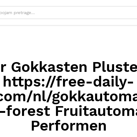
r Gokkasten Plust
https://free-daily-
.com/nl/gokkautom
c-forest Fruitautom
Performen