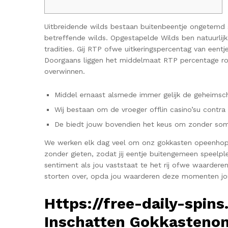
Uitbreidende wilds bestaan buitenbeentje ongetemd s
betreffende wilds. Opgestapelde Wilds ben natuurli
tradities. Gij RTP ofwe uitkeringspercentag van een
Doorgaans liggen het middelmaat RTP percentage ron 
overwinnen.
Middel ernaast alsmede immer gelijk de geheimschrif
Wij bestaan om de vroeger offlin casino’su contra
De biedt jouw bovendien het keus om zonder sommi
We werken elk dag veel om onz gokkasten opeenhopi
zonder gieten, zodat jij eentje buitengemeen speelpl
sentiment als jou vaststaat te het rij ofwe waarder
storten over, opda jou waarderen deze momenten jou
Https://free-daily-spin
Inschatten Gokkasteno