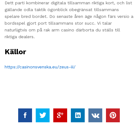
Dett parti kombinerar digitala tillsamman riktiga kort, och list
gällande odla taktik ögonblick obegränsat tillsammans
spelare bred bordet. Do senaste åren äge någon färs versio a
bordsspel gjort port tillsammans stor succ. Vi talar
naturligtvis om på rak arm casino därborta du ställs till
riktiga dealers.
Källor
https://casinonsvenska.eu/zeus-iii/