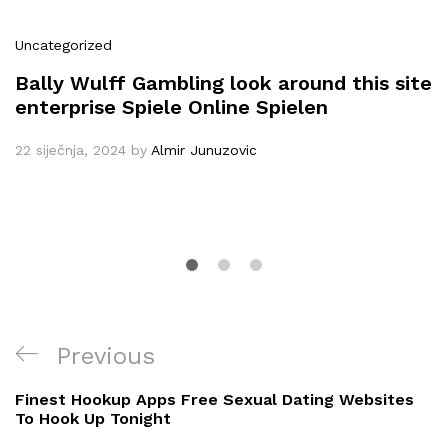
Uncategorized
Bally Wulff Gambling look around this site
enterprise Spiele Online Spielen
22 siječnja, 2024
by
Almir Junuzovic
Navigacija
Previous
Previous
objava
Post
Finest Hookup Apps Free Sexual Dating Websites
To Hook Up Tonight