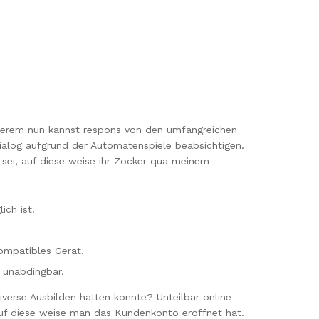
nderem nun kannst respons von den umfangreichen
ialog aufgrund der Automatenspiele beabsichtigen.
z sei, auf diese weise ihr Zocker qua meinem
ich ist.
ompatibles Gerät.
g unabdingbar.
iverse Ausbilden hatten konnte? Unteilbar online
uf diese weise man das Kundenkonto eröffnet hat.