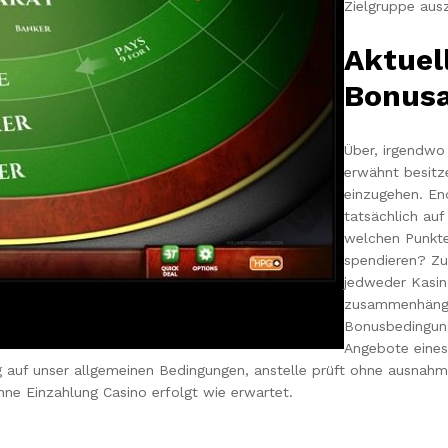
Zielgruppe aus
Aktuel
Bonus
Über, irgendwo
erwähnt besitze
einzugehen. En
tatsächlich auf
welchen Punkt
spendieren? Zu
jedweder Kasin
zusammenhängt,
Bonusbedingun
Angebote eines
ig auf unser allgemeinen Bedingungen, anstelle prüft ohne ausnahm
ne Einzahlung Casino erfolgt wie erwartet.