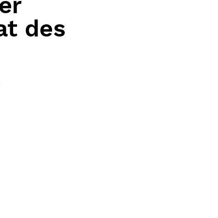
ler
at des
d