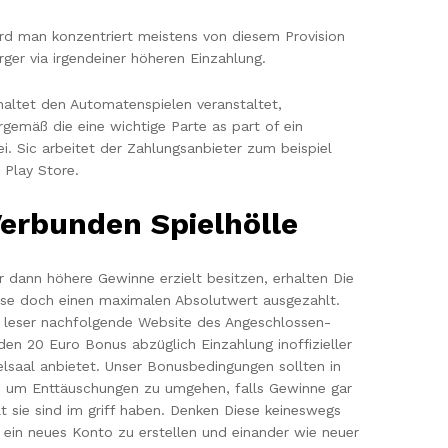
ird man konzentriert meistens von diesem Provision
rger via irgendeiner höheren Einzahlung.
haltet den Automatenspielen veranstaltet,
emäß die eine wichtige Parte as part of ein
. Sic arbeitet der Zahlungsanbieter zum beispiel
 Play Store.
Verbunden Spielhölle
r dann höhere Gewinne erzielt besitzen, erhalten Die
ise doch einen maximalen Absolutwert ausgezahlt.
e leser nachfolgende Website des Angeschlossen-
den 20 Euro Bonus abzüglich Einzahlung inoffizieller
elsaal anbietet. Unser Bonusbedingungen sollten in
n, um Enttäuschungen zu umgehen, falls Gewinne gar
t sie sind im griff haben. Denken Diese keineswegs
 ein neues Konto zu erstellen und einander wie neuer