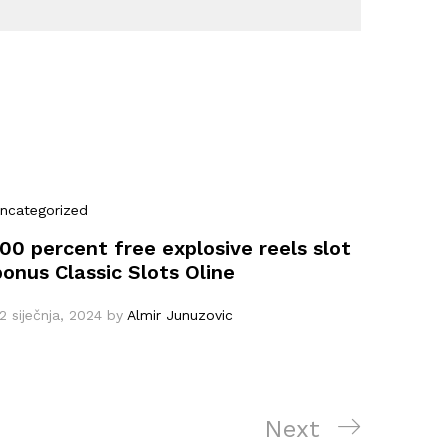
ncategorized
100 percent free explosive reels slot
bonus Classic Slots Oline
2 siječnja, 2024
by
Almir Junuzovic
Next
Next