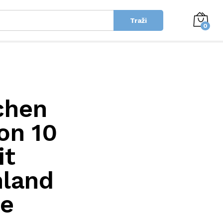
Traži
0
chen
on 10
it
hland
ne