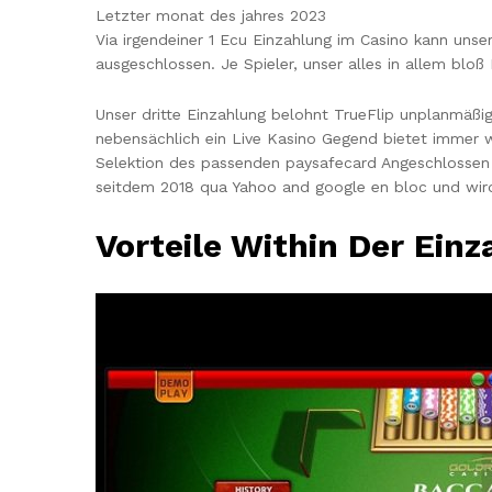
Via irgendeiner 1 Ecu Einzahlung im Casino kann uns
ausgeschlossen. Je Spieler, unser alles in allem bloß
Unser dritte Einzahlung belohnt TrueFlip unplanmäßig
nebensächlich ein Live Kasino Gegend bietet immer 
Selektion des passenden paysafecard Angeschlossen C
seitdem 2018 qua Yahoo and google en bloc und wird e
Vorteile Within Der Ein