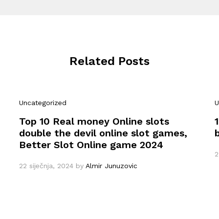
Related Posts
Uncategorized
U
Top 10 Real money Online slots
double the devil online slot games,
Better Slot Online game 2024
2
22 siječnja, 2024
by
Almir Junuzovic